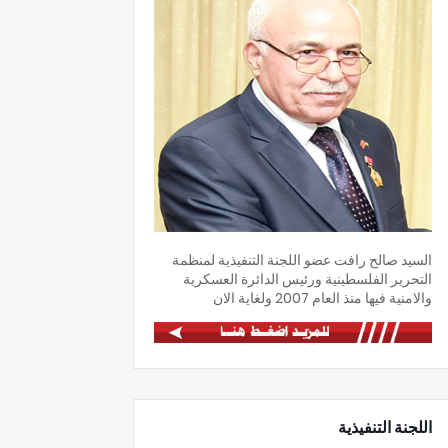
السيد صالح رافت عضو اللجنة التنفيذية لمنظمة
التحرير الفلسطينية ورئيس الدائرة العسكرية
والامنية فيها منذ العام 2007 ولغاية الان
اللجنة التنفيذية