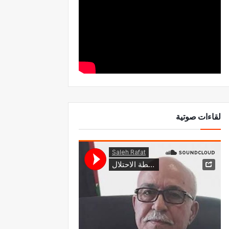
لقاءات صوتية