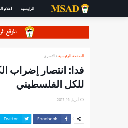
الرئيسية
اعلام ال
الصفحة الرئيسية
الاسرى
فدا: انتصار إضراب ال
للكل الفلسطيني
أبريل 16, 2017
Twitter
Facebook