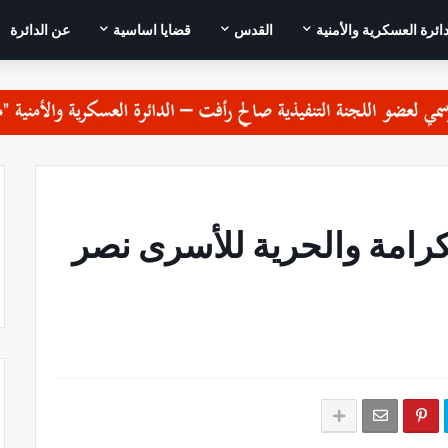
دائرة العسكرية والأمنية
القدس
قضايا اساسية
عن الدائرة
كرامة والحرية للأسرى نصر