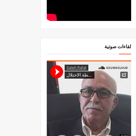
لقاءات صوتية