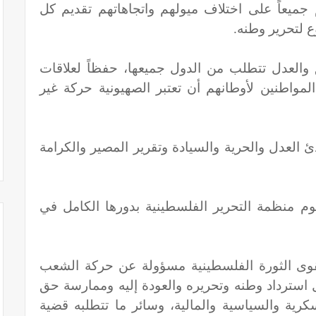
 جميعاً على اختلاف ميولهم واتجاهاتهم تقديم كل
ع لتحرير وطنه.
والعدل تتطلب من الدول جميعها، حفظاً لعلاقات
لمواطنين لأوطانهم أن تعتبر الصهيونية حركة غير
العدل والحرية والسيادة وتقرير المصير والكرامة
تقوم منظمة التحرير الفلسطينية بدورها الكامل في
لقوى الثورة الفلسطينية مسؤولة عن حركة الشعب
استرداد وطنه وتحريره والعودة إليه وممارسة حق
كرية والسياسية والمالية، وسائر ما تتطلبه قضية