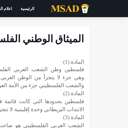
الرئيسية
اعلام ال
الميثاق الوطني الفل
المادة (1)
فلسطين وطن الشعب العربي الفلس
وهي جزء لا يتجزأ من الوطن العربي ا
والشعب الفلسطيني جزء من الأمة العرب
المادة (2)
فلسطين بحدودها التي كانت قائمة 
الانتداب البريطاني وحدة إقليمية لا تتجزأ
المادة (3)
الشعب العربي الفلسطيني هو صاحب