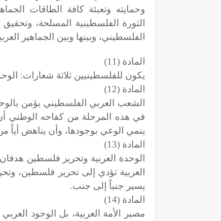
وحمايته وتعبئة كافة الطاقات الجماه
الثورة الفلسطينية المسلحة، وتحقيق
الفلسطيني، وبينها وبين الجماهير العربي
المادة (11)
يكون للفلسطينيين ثلاثة شعارات: الوحدة 
المادة (12)
الشعب العربي الفلسطيني يؤمن بالوحد
في هذه المرحلة من كفاحه الوطني أن
ينمي الوعي بوجودها، وأن يناهض أياً من
المادة (13)
الوحدة العربية وتحرير فلسطين هدفان م
العربية تؤدي إلى تحرير فلسطين، وتحر
يسير جنباً إلى جنب.
المادة (14)
مصير الأمة العربية، بل الوجود العربي