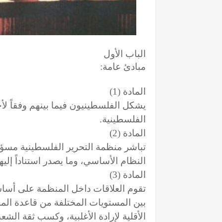
الباب الأول
مبادئ عامة:
المادة (1)
يشكل الفلسطينيون فيما بينهم وفقاً ل
الفلسطينية.
المادة (2)
تباشر منظمة التحرير الفلسطينية مسؤول
النظام الأساسي، وما يصدر استناداً إليه
المادة (3)
تقوم العلاقات داخل المنظمة على أساس
بين المستويات المختلفة من قاعدة الم
الأقلية لإرادة الأغلبية، وكسب ثقة الشع