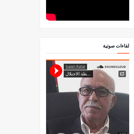
لقاءات صوتية