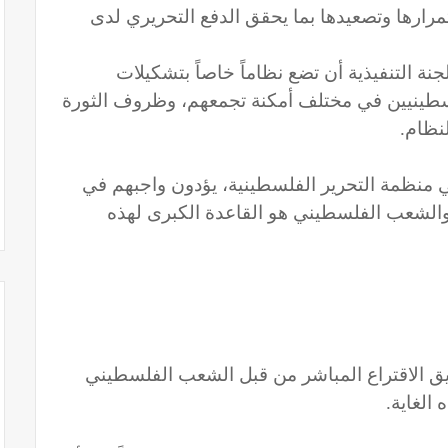
رارها وتصعيدها بما يحقق الدفع التحريري لدى
للجنة التنفيذية أن تضع نظاماً خاصاً بتشكيلات
طينيين في مختلف أمكنة تجمعهم، وظروف الثورة
نظام.
 منظمة التحرير الفلسطينية، يؤدون واجبهم في
والشعب الفلسطيني هو القاعدة الكبرى لهذه
 الاقتراع المباشر من قبل الشعب الفلسطيني
الغاية.