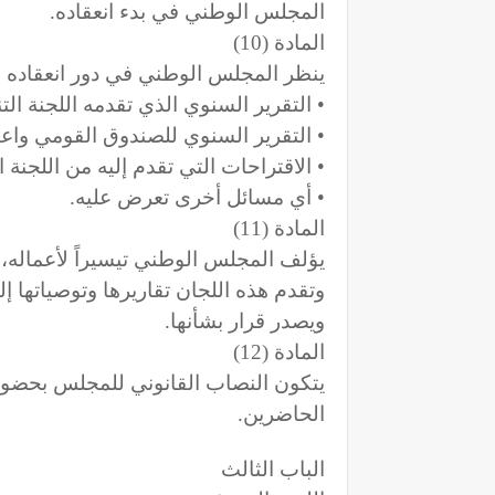
المجلس الوطني في بدء انعقاده.
المادة (10)
ينظر المجلس الوطني في دور انعقاده ا
• التقرير السنوي الذي تقدمه اللجنة الت
• التقرير السنوي للصندوق القومي واعتم
• الاقتراحات التي تقدم إليه من اللجنة
• أي مسائل أخرى تعرض عليه.
المادة (11)
يؤلف المجلس الوطني تيسيراً لأعماله، 
وتقدم هذه اللجان تقاريرها وتوصياتها 
ويصدر قرار بشأنها.
المادة (12)
يتكون النصاب القانوني للمجلس بحضور ث
الحاضرين.
الباب الثالث