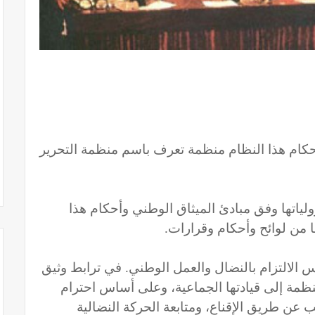
أحكام هذا النظام منظمة تعرف باسم منظمة التحرير
ياتها وفق مبادئ الميثاق الوطني وأحكام هذا
ا من لوائح وأحكام وقرارات.
 الالتزام بالنضال والعمل الوطني. في ترابط وثيق
نظمة إلى قيادتها الجماعية، وعلى أساس احترام
ب عن طريق الإقناع، ومتابعة الحركة النضالية