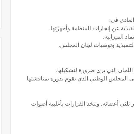
لعادي في:
نفيذية عن إنجازات المنظمة وأجهزتها.
اد الميزانية.
 التنفيذية وتوصيات لجان المجلس.
اللجان التي يرى ضرورة لتشكيلها.
إلى المجلس الوطني الذي يقوم بدوره بمناقشتها
لثي أعضائه، وتتخذ القرارات بأغلبية أصوات