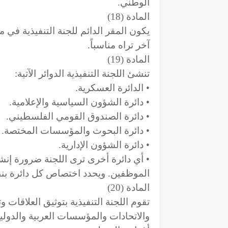
الوطني.
المادة (18)
يكون المقر الدائم للجنة التنفيذية في 
آخر تراه مناسباً.
المادة (19)
تنشئ اللجنة التنفيذية الدوائر الآتية:
• الدائرة العسكرية.
• دائرة الشؤون السياسية والإعلامية.
• دائرة الصندوق القومي الفلسطيني.
• دائرة البحوث والمؤسسات المختصة.
• دائرة الشؤون الإدارية.
• أي دائرة أخرى ترى اللجنة ضرورة إنشا
الموظفين. ويحدد اختصاص كل دائرة بنظ
المادة (20)
تقوم اللجنة التنفيذية بتوثيق العلاقات
والاتحادات والمؤسسات العربية والدولية