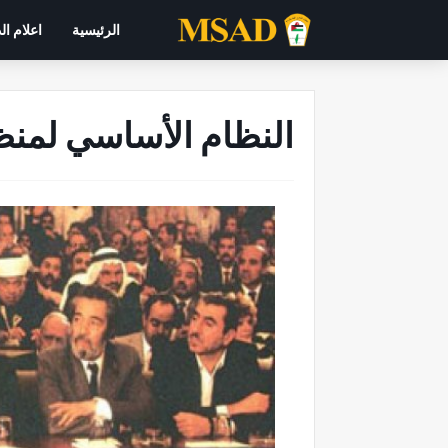
الرئيسية
اعلام ال
النظام الأساسي لمنظ