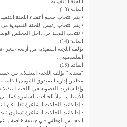
اللجنة التنفيذية:
المادة (13)
• يتم انتخاب جميع أعضاء اللجنة التنف
• يتم انتخاب رئيس اللجنة التنفيذية من ق
• تنتخب اللجنة من داخل المجلس الوط
المادة (14)
تؤلف اللجنة التنفيذية من أربعة عشر 
الفلسطيني.
المادة (15)
"معدلة" تؤلف اللجنة التنفيذية من خم
مجلس إدارة الصندوق القومي الفلسطي
وإذا شغرت العضوية في اللجنة التنفيذ
الأسباب، تملأ الحالات الشاغرة كما يلي:
• إذا كانت الحالات الشاغرة تقل عن ال
• إذا كانت الحالات الشاغرة تساوي ثلث أ
المجلس الوطني في جلسة خاصة يدعى لها 