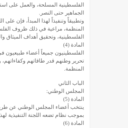
الفلسطينية المسلحة، والعمل على استم
الجماهير حتى النصر.
وتطبيقاً وتنفيذاً لهذا المبدأ، فإن على ا
المنظمة، مراعية في ذلك ظروف الفلس
الفلسطينية، وتحقيق أهداف الميثاق وال
المادة (4)
الفلسطينيون جميعاً أعضاء طبيعيون في
تحرير وطنهم قدر طاقاتهم وكفاءاتهم، 
المنظمة.
الباب الثاني
المجلس الوطني:
المادة (5)
ينتخب أعضاء المجلس الوطني عن طريق
بموجب نظام تضعه اللجنة التنفيذية لهذه 
المادة (6)