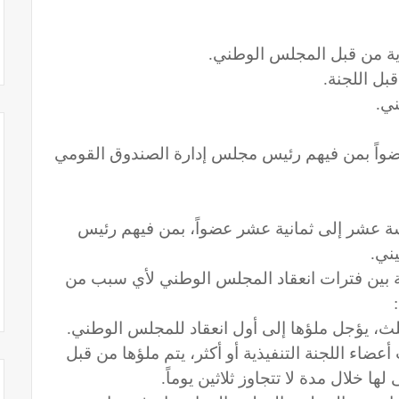
يذية من قبل المجلس الوطني.
بل اللجنة.
ني.
عضواً بمن فيهم رئيس مجلس إدارة الصندوق القومي
سة عشر إلى ثمانية عشر عضواً، بمن فيهم رئيس
ني.
ية بين فترات انعقاد المجلس الوطني لأي سبب من
ثلث، يؤجل ملؤها إلى أول انعقاد للمجلس الوطني.
عضاء اللجنة التنفيذية أو أكثر، يتم ملؤها من قبل
خلال مدة لا تتجاوز ثلاثين يوماً.