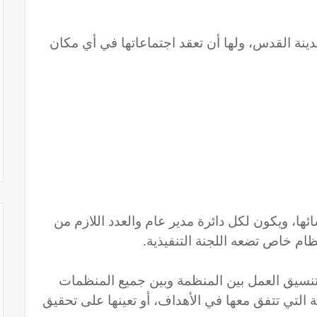
مدينة القدس، ولها أن تعقد اجتماعاتها في أي مكان
ئها، ويكون لكل دائرة مدير عام والعدد اللازم من
ام خاص تضعه اللجنة التنفيذية.
 وتنسيق العمل بين المنظمة وبين جميع المنظمات
 التي تتفق معها في الأهداف، أو تعينها على تحقيق