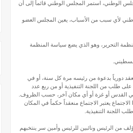
لمجلس الوطني، استمر المجلس الوطني قائماً إلى أن
لوطني لأي سبب من الأسباب، يعين المجلس العضو
نظمة التحرير، وهو الذي يضع سياسة المنظمة
لسطيني.
د دورياً بدعوة من رئيسه مرة كل سنة، أو في
على طلب من اللجنة التنفيذية أو من ربع عدد
في القدس أو غزة أو أي مكان آخر، حسب الظروف.
لاجتماع يعتبر الاجتماع منعقداً حكماً في المكان
ب اللجنة التنفيذية.
 من الرئيس ونائبين للرئيس وأمين سر ينتخبهم