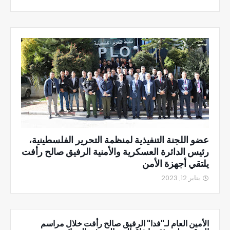
عضو اللجنة التنفيذية لمنظمة التحرير الفلسطينية،
رئيس الدائرة العسكرية والأمنية الرفيق صالح رأفت
يلتقي أجهزة الأمن
يناير 12, 2023
الأمين العام لـ"فدا" الرفيق صالح رأفت خلال مراسم