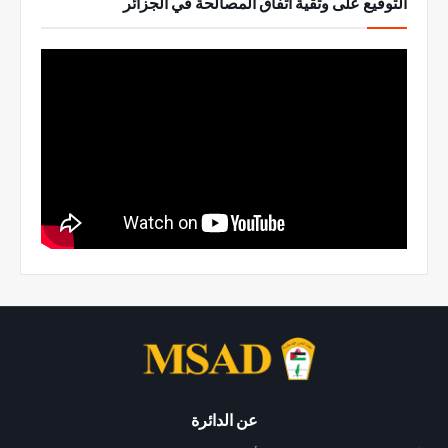
التوقيع على وثقية اتفاق المصالحة في الجزائر
عن الدائرة