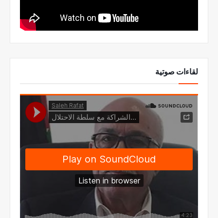
لقاءات صوتية