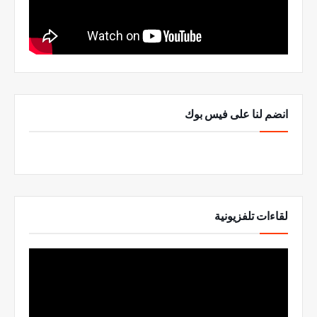
انضم لنا على فيس بوك
لقاءات تلفزيونية