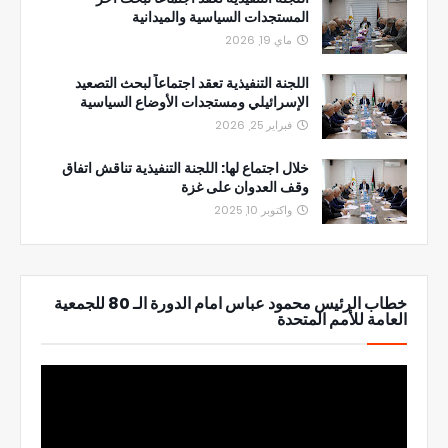
المستجدات السياسية والميدانية
ماي 19, 2026
اللجنة التنفيذية تعقد اجتماعاً لبحث التصعيد
الإسرائيلي ومستجدات الأوضاع السياسية
فبراير 25, 2026
خلال اجتماع لها: اللجنة التنفيذية تناقش اتفاق
وقف العدوان على غزة
واكتوبر 10, 2025
خطاب الرئيس محمود عباس امام الدورة الـ 80 للجمعية
العامة للأمم المتحدة