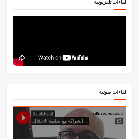
لقاءات تلفزيونية
لقاءات صوتية