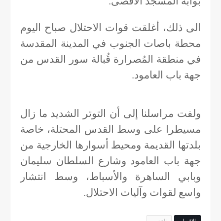
بوابة المسجد الأقصى.
الى ذلك، أغلقت قوات الاحتلال صباح اليوم
محطة باصات الجنوب في المدينة المقدسة
في منطقة المُصرارة قُبالة سور القدس من
جهة باب العامود.
ولفت مراسلنا إلى أن التوتر الشديد ما زال
مسيطرا على وسط القدس المحتلة، خاصة
بلدتها القديمة ومحيط أسوارها الخارجية من
جهة باب العامود وشارع السلطان سليمان
وبابي الساهرة والأسباط، وسط انتشار
واسع لقوات وآليات الاحتلال.