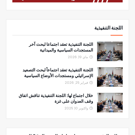
اللجنة التنفيذية
اللجنة التنفيذية تعقد اجتماعا لبحث آخر
المستجدات السياسية والميدانية
ماي 19, 2026
اللجنة التنفيذية تعقد اجتماعاً لبحث التصعيد
الإسرائيلي ومستجدات الأوضاع السياسية
فبراير 25, 2026
خلال اجتماع لها: اللجنة التنفيذية تناقش اتفاق
وقف العدوان على غزة
واكتوبر 10, 2025