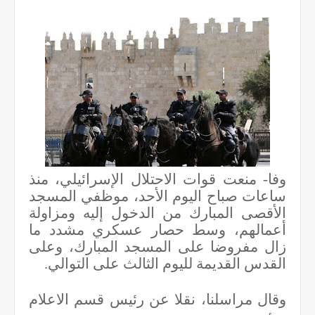
وفا- منعت قوات الاحتلال الإسرائيلي، منذ
ساعات صباح اليوم الأحد، موظفي المسجد
الأقصى المبارك من الدخول إليه ومزاولة
أعمالهم، وسط حصار عسكري مشدد ما
زال مفروضا على المسجد المبارك، وعلى
القدس القديمة لليوم الثالث على التوالي.
وقال مراسلنا، نقلا عن رئيس قسم الاعلام