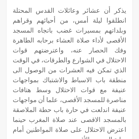
يذكر أن عشائر وعائلات القدس المحتلة
انطلقوا ليلة أمس، من أحيائهم وقراهم
وبلداتهم بمسيرات غضب باتجاه المسجد
الأقصى لأداء صلاة العشاء برحابه الطاهرة
وفك الحصار عنه، واعترضتهم قوات
الاحتلال في الشوارع والطرقات، في الوقت
الذي تمكن فيه العشرات من الوصول الى
منطقة باب الاسباط والاشتباك بمواجهات
عنيفة مع قوات الاحتلال وسط هتافات
مناصرة للمسجد الأقصى، علما أن مواجهات
عنيفة اندلعت في حارة باب حطة الملاصقة
بالمسجد الاقصى عند صلاة المغرب حينما
اعترض الاحتلال على صلاة المواطنين أمام