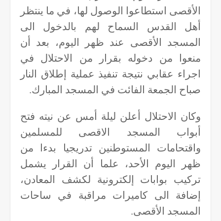
الأقصى استطاعوا الوصول لها، في ما ينتظر
أهل القدس السماح لهم بالدخول الى
المسجد الأقصى عند ظهر اليوم، بعد أن
منعوا من دخوله بقرار من الاحتلال في
اجراء عقابي نتيجة تنفيذ عملية إطلاق النار
صباح الجمعة الفائت في المسجد المبارك.
وكان الاحتلال أعلن ليلة أمس عن نيته فتح
أبواب المسجد الاقصى للمسلمين
واقتحامات المستوطنين تدريجيا بدءا من
ظهر اليوم الأحد، علما أن القرار يشمل
تركيب بوابات إلكترونية لكشف المعادن،
إضافة الى كاميرات مراقبة في ساحات
المسجد الأقصى.