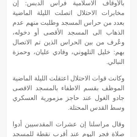
بالأوقاف الاسلامية فراس الدبس: إن
مخابرات الاحتلال اتصلت الليلة الماضية
بعدد من حراس المسجد وطلبت منهم عدم
الذهاب الى المسجد الأقصى أو دخوله،
وعُرف من بين الحراس الذين تم الاتصال
بهم: خليل التلهوني، وفادي عليان، وحمزة
النبالي.
وكانت قوات الاحتلال اعتقلت الليلة الماضية
الموظف بقسم الاطفاء بالمسجد الاقصى
جادو الغول عند حاجز مزمورية العسكري
وسط القدس المحتلة.
وقال مراسلنا إن عشرات المقدسيين أدوا
صلاة فجر اليوم عند أقرب نقطة للمسجد