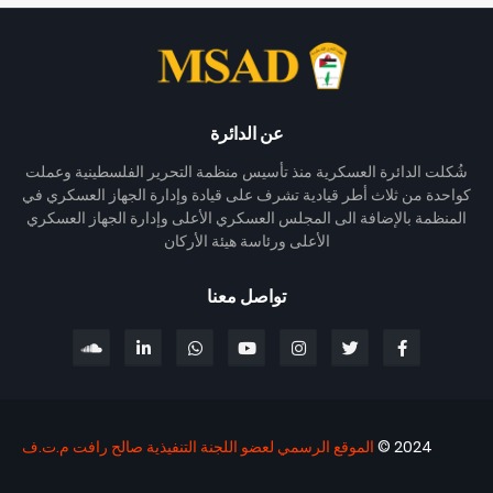
عن الدائرة
شُكلت الدائرة العسكرية منذ تأسيس منظمة التحرير الفلسطينية وعملت
كواحدة من ثلاث أطر قيادية تشرف على قيادة وإدارة الجهاز العسكري في
المنظمة بالإضافة الى المجلس العسكري الأعلى وإدارة الجهاز العسكري
الأعلى ورئاسة هيئة الأركان
تواصل معنا
2024 ©
الموقع الرسمي لعضو اللجنة التنفيذية صالح رافت م.ت.ف