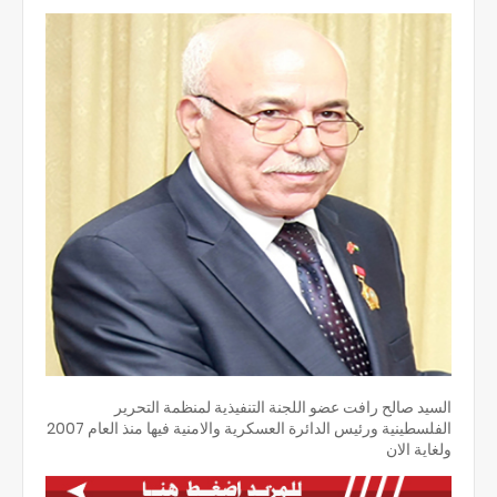
السيد صالح رافت عضو اللجنة التنفيذية لمنظمة التحرير
الفلسطينية ورئيس الدائرة العسكرية والامنية فيها منذ العام 2007
ولغاية الان