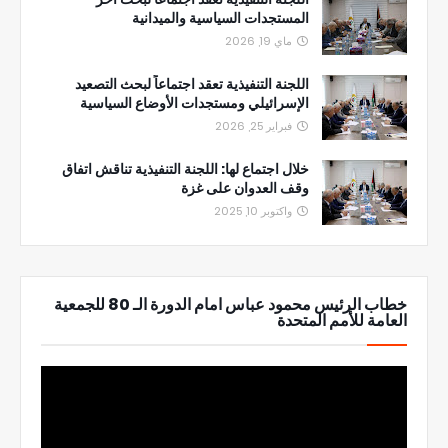
المستجدات السياسية والميدانية
ماي 19, 2026
اللجنة التنفيذية تعقد اجتماعاً لبحث التصعيد
الإسرائيلي ومستجدات الأوضاع السياسية
فبراير 25, 2026
خلال اجتماع لها: اللجنة التنفيذية تناقش اتفاق
وقف العدوان على غزة
واكتوبر 10, 2025
خطاب الرئيس محمود عباس امام الدورة الـ 80 للجمعية
العامة للأمم المتحدة