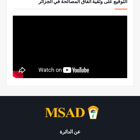
التوقيع على وثقية اتفاق المصالحة في الجزائر
عن الدائرة