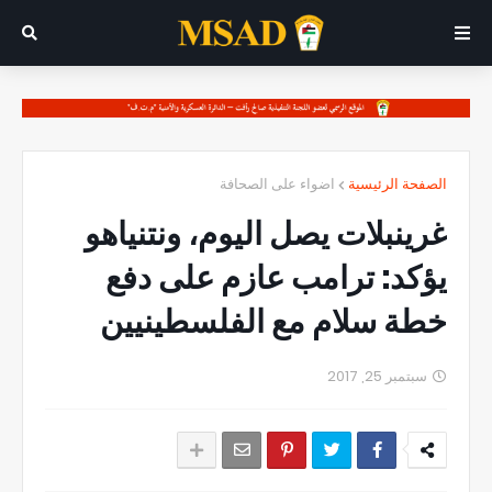
الصفحة الرئيسية
اضواء على الصحافة
غرينبلات يصل اليوم، ونتنياهو
يؤكد: ترامب عازم على دفع
خطة سلام مع الفلسطينيين
سبتمبر 25, 2017