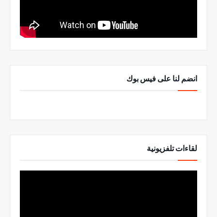
انضم لنا على فيس بوك
لقاءات تلفزيونية