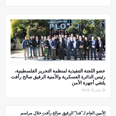
عضو اللجنة التنفيذية لمنظمة التحرير الفلسطينية،
رئيس الدائرة العسكرية والأمنية الرفيق صالح رأفت
يلتقي أجهزة الأمن
يناير 12, 2023
الأمين العام لـ"فدا" الرفيق صالح رأفت خلال مراسم