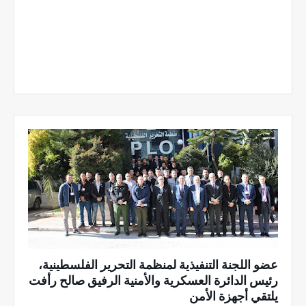
عضو اللجنة التنفيذية لمنظمة التحرير الفلسطينية،
رئيس الدائرة العسكرية والأمنية الرفيق صالح رأفت
يلتقي أجهزة الأمن