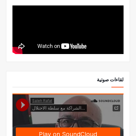
لقاءات صوتية