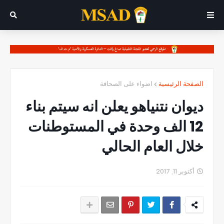
الصفحة الرئيسية
اضواء على الصحافة
ديوان نتنياهو يعلن انه سيتم بناء
12 الف وحدة في المستوطنات
خلال العام الحالي
أكتوبر 11, 2017