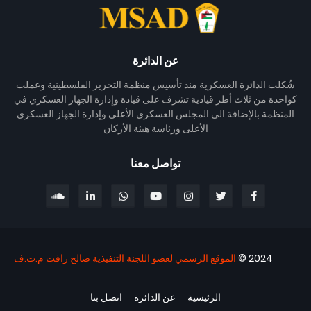
عن الدائرة
شُكلت الدائرة العسكرية منذ تأسيس منظمة التحرير الفلسطينية وعملت
كواحدة من ثلاث أطر قيادية تشرف على قيادة وإدارة الجهاز العسكري في
المنظمة بالإضافة الى المجلس العسكري الأعلى وإدارة الجهاز العسكري
الأعلى ورئاسة هيئة الأركان
تواصل معنا
2024 ©
الموقع الرسمي لعضو اللجنة التنفيذية صالح رافت م.ت.ف
الرئيسية
عن الدائرة
اتصل بنا