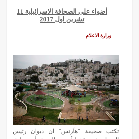
أضواء على الصحافة الاسرائيلية 11
تشرين اول 2017
وزارة الاعلام
تكتب صحيفة "هآرتس" ان ديوان رئيس