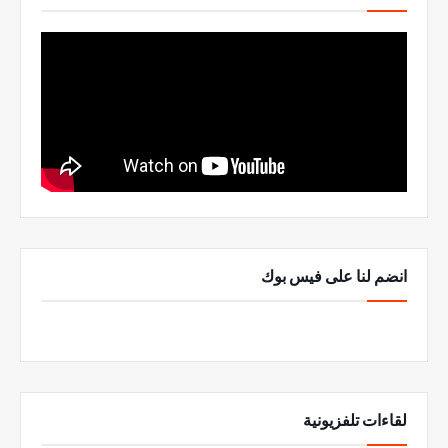
انضم لنا على فيس بوك
لقاءات تلفزيونية