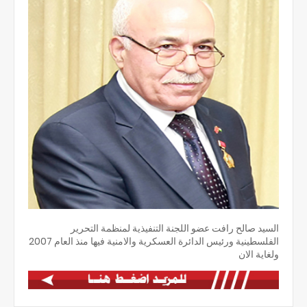
السيد صالح رافت عضو اللجنة التنفيذية لمنظمة التحرير
الفلسطينية ورئيس الدائرة العسكرية والامنية فيها منذ العام 2007
ولغاية الان