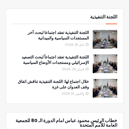
اللجنة التنفيذية
اللجنة التنفيذية تعقد اجتماعا لبحث آخر
المستجدات السياسية والميدانية
ماي 19, 2026
اللجنة التنفيذية تعقد اجتماعاً لبحث التصعيد
الإسرائيلي ومستجدات الأوضاع السياسية
فبراير 25, 2026
خلال اجتماع لها: اللجنة التنفيذية تناقش اتفاق
وقف العدوان على غزة
واكتوبر 10, 2025
خطاب الرئيس محمود عباس امام الدورة الـ 80 للجمعية
العامة للأمم المتحدة