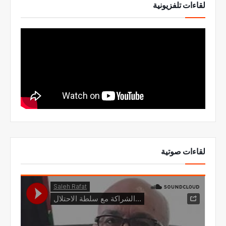
لقاءات تلفزيونية
لقاءات صوتية