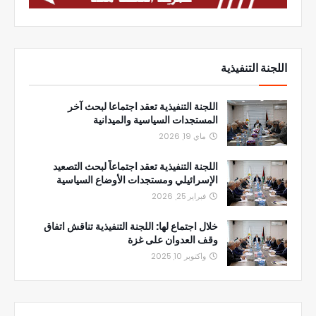
اللجنة التنفيذية
اللجنة التنفيذية تعقد اجتماعا لبحث آخر
المستجدات السياسية والميدانية
ماي 19, 2026
اللجنة التنفيذية تعقد اجتماعاً لبحث التصعيد
الإسرائيلي ومستجدات الأوضاع السياسية
فبراير 25, 2026
خلال اجتماع لها: اللجنة التنفيذية تناقش اتفاق
وقف العدوان على غزة
واكتوبر 10, 2025