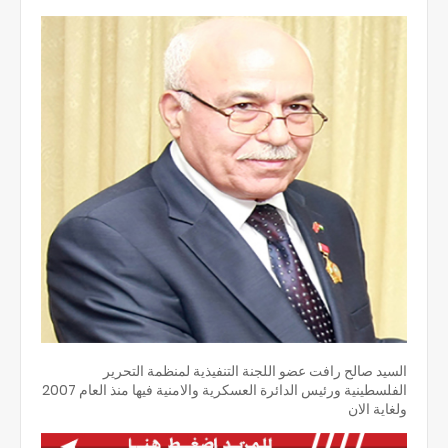
السيد صالح رافت عضو اللجنة التنفيذية لمنظمة التحرير
الفلسطينية ورئيس الدائرة العسكرية والامنية فيها منذ العام 2007
ولغاية الان