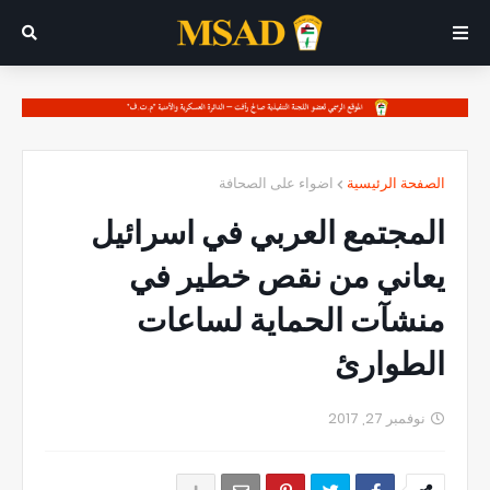
الصفحة الرئيسية
اضواء على الصحافة
المجتمع العربي في اسرائيل
يعاني من نقص خطير في
منشآت الحماية لساعات
الطوارئ
نوفمبر 27, 2017