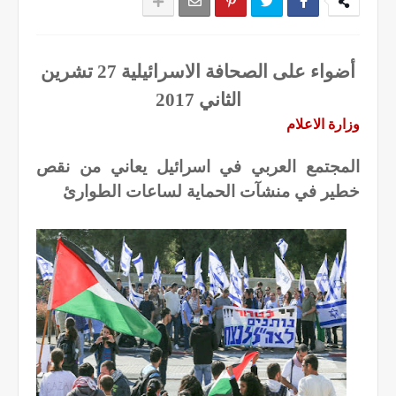
أضواء على الصحافة الاسرائيلية 27 تشرين
الثاني 2017
وزارة الاعلام
المجتمع العربي في اسرائيل يعاني من نقص
خطير في منشآت الحماية لساعات الطوارئ