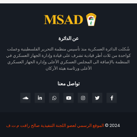
عن الدائرة
شُكلت الدائرة العسكرية منذ تأسيس منظمة التحرير الفلسطينية وعملت
كواحدة من ثلاث أطر قيادية تشرف على قيادة وإدارة الجهاز العسكري في
المنظمة بالإضافة الى المجلس العسكري الأعلى وإدارة الجهاز العسكري
الأعلى ورئاسة هيئة الأركان
تواصل معنا
2024 ©
الموقع الرسمي لعضو اللجنة التنفيذية صالح رافت م.ت.ف