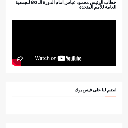
خطاب الرئيس محمود عباس امام الدورة الـ 80 للجمعية
العامة للأمم المتحدة
انضم لنا على فيس بوك