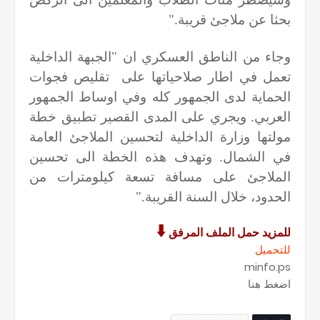
بحثا عن ملاجئ قريبة
".
وجاء من الناطق العسكري ان "الجبهة الداخلية
تعمل في اطار صلاحياتها على تقليص فجوات
الحماية لدى الجمهور كله وفي اوساط الجمهور
العربي. ويجري على المدى القصير تطبيق خطة
مولتها وزارة الداخلية لتحسين الملاجئ العامة
في الشمال. وتهدف هذه الخطة الى تحسين
الملاجئ على مسافة تسعة كيلومترات من
الحدود، خلال السنة القريبة
".
🠳
للمزيد حمل الملف المرفق
للتحميل
minfo.ps
اضغط هنا