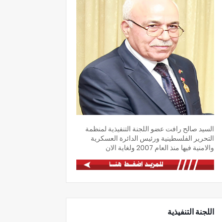
السيد صالح رافت عضو اللجنة التنفيذية لمنظمة
التحرير الفلسطينية ورئيس الدائرة العسكرية
والامنية فيها منذ العام 2007 ولغاية الان
اللجنة التنفيذية