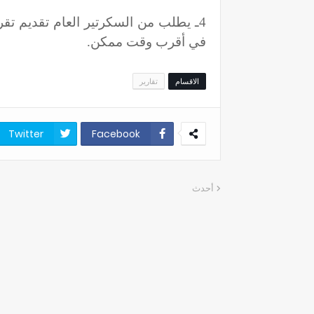
4ـ يطلب من السكرتير العام تقديم ت
في أقرب وقت ممكن.
الاقسام
تقارير
Twitter
Facebook
أحدث