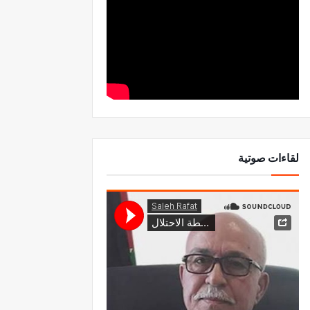
لقاءات صوتية