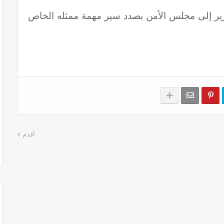
قرير إلى مجلس الأمن بصدد سير مهمة ممثله الخاص
أقدم