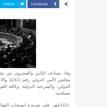
Twitter
Facebook
مجلس الأم
الدولي، والشرعية الدولية، وكافة القر
مصلحته
.
(242)