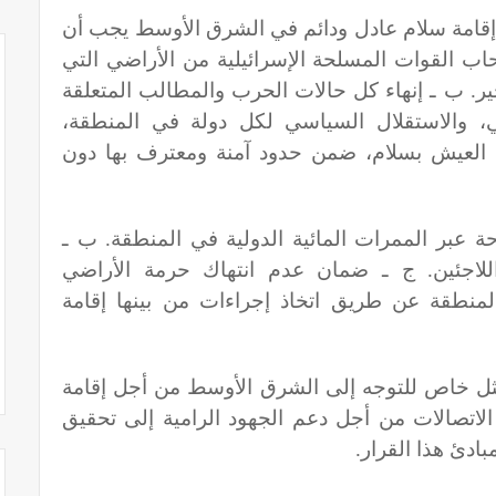
 إقامة سلام عادل ودائم في الشرق الأوسط يجب أن
حاب القوات المسلحة الإسرائيلية من الأراضي التي
أخير. ب ـ إنهاء كل حالات الحرب والمطالب المتعلقة
ضي، والاستقلال السياسي لكل دولة في المنطقة،
في العيش بسلام، ضمن حدود آمنة ومعترف بها دون
حة عبر الممرات المائية الدولية في المنطقة. ب ـ
للاجئين. ج ـ ضمان عدم انتهاك حرمة الأراضي
منطقة عن طريق اتخاذ إجراءات من بينها إقامة
مثل خاص للتوجه إلى الشرق الأوسط من أجل إقامة
الاتصالات من أجل دعم الجهود الرامية إلى تحقيق
ادئ هذا القرار
.