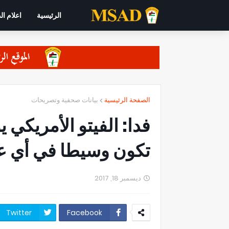
الرئيسية
اعلام ال
الصفحة الرئيسية
بيانات صحفية وتصريحات
فدا: الفيتو الأمريكي 
تكون وسيطا في أي ع
ديسمبر 18, 2017
Twitter
Facebook