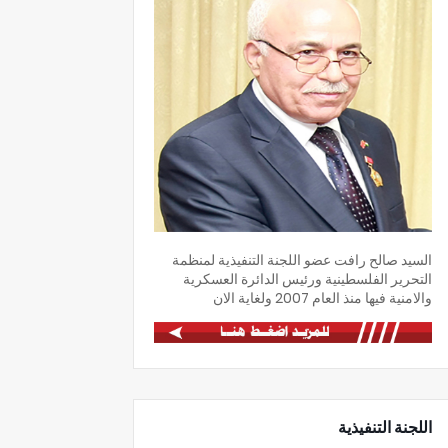
السيد صالح رافت عضو اللجنة التنفيذية لمنظمة
التحرير الفلسطينية ورئيس الدائرة العسكرية
والامنية فيها منذ العام 2007 ولغاية الان
اللجنة التنفيذية