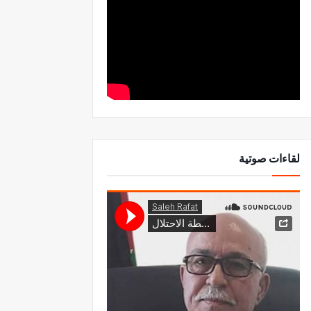
لقاءات صوتية