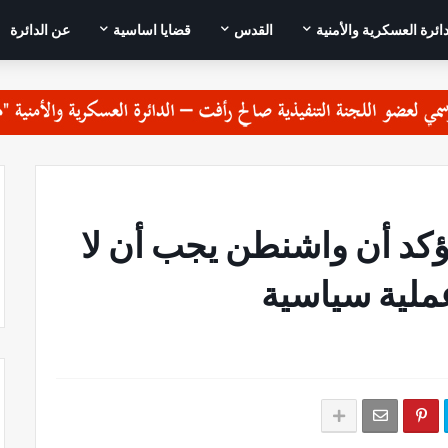
دائرة العسكرية والأمنية
القدس
قضايا اساسية
عن الدائرة
يؤكد أن واشنطن يجب أن لا
ملية سياسية