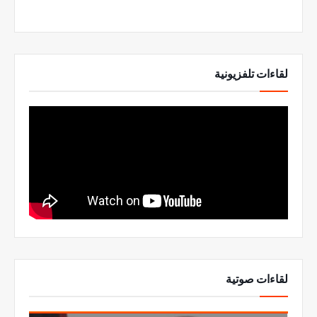
لقاءات تلفزيونية
لقاءات صوتية