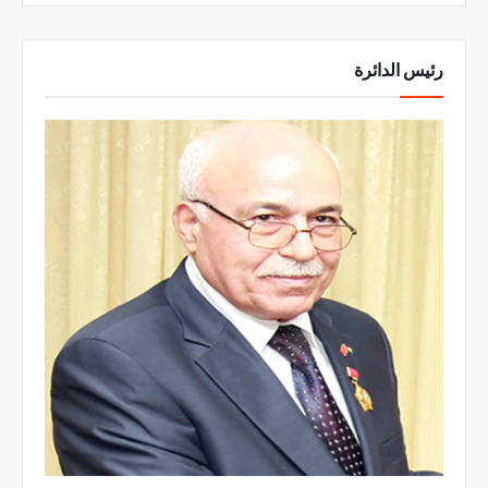
رئيس الدائرة