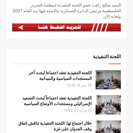
السيد صالح رافت عضو اللجنة التنفيذية لمنظمة التحرير
الفلسطينية ورئيس الدائرة العسكرية والامنية فيها منذ العام 2007
ولغاية الان
اللجنة التنفيذية
اللجنة التنفيذية تعقد اجتماعا لبحث آخر
المستجدات السياسية والميدانية
ماي 19, 2026
اللجنة التنفيذية تعقد اجتماعاً لبحث التصعيد
الإسرائيلي ومستجدات الأوضاع السياسية
فبراير 25, 2026
خلال اجتماع لها: اللجنة التنفيذية تناقش اتفاق
وقف العدوان على غزة