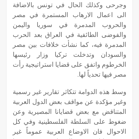
وجرحى وكذلك الحال في تونس بالاضافة
الى اعمال الارهاب المستمرة في مصر
والحروب المدمرة في سوريا واليمن
والفوضى الطائفية في العراق بعد الحرب
المدمرة فيه، كما نشأت خلافات بين مصر
والسودان وتدخلت تركيا وزار رئيسها
الخرطوم واتفق على قضايا استراتيجية رأت
مصر فيها تحدياً لها.
وسط هذه الدوامة تتكاثر تقارير غير رسمية
وغير مؤكدة عن مواقف بعض الدول العربية
المتناقض مع بعض قضايانا المصيرية وعن
ضغوط على السلطة الفلسطينية وفي كل
الاحوال فان الاوضاع العربية عموماً غير