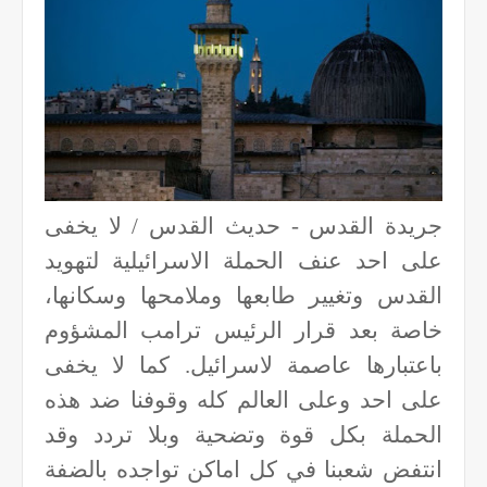
جريدة القدس - حديث القدس / لا يخفى
على احد عنف الحملة الاسرائيلية لتهويد
القدس وتغيير طابعها وملامحها وسكانها،
خاصة بعد قرار الرئيس ترامب المشؤوم
باعتبارها عاصمة لاسرائيل. كما لا يخفى
على احد وعلى العالم كله وقوفنا ضد هذه
الحملة بكل قوة وتضحية وبلا تردد وقد
انتفض شعبنا في كل اماكن تواجده بالضفة