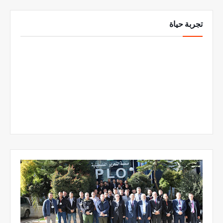
تجربة حياة