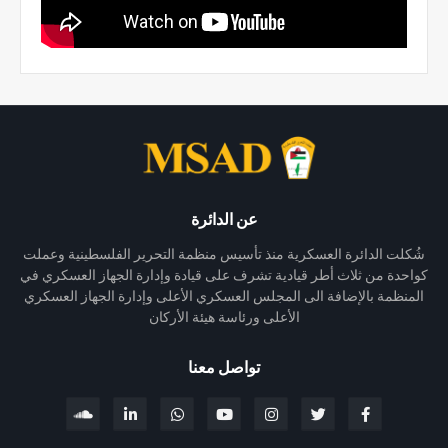
عن الدائرة
شُكلت الدائرة العسكرية منذ تأسيس منظمة التحرير الفلسطينية وعملت
كواحدة من ثلاث أطر قيادية تشرف على قيادة وإدارة الجهاز العسكري في
المنظمة بالإضافة الى المجلس العسكري الأعلى وإدارة الجهاز العسكري
الأعلى ورئاسة هيئة الأركان
تواصل معنا