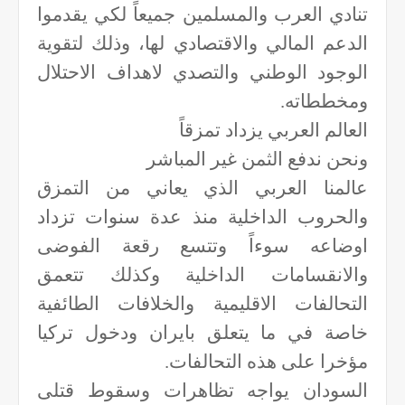
تنادي العرب والمسلمين جميعاً لكي يقدموا
الدعم المالي والاقتصادي لها، وذلك لتقوية
الوجود الوطني والتصدي لاهداف الاحتلال
ومخططاته.
العالم العربي يزداد تمزقاً
ونحن ندفع الثمن غير المباشر
عالمنا العربي الذي يعاني من التمزق
والحروب الداخلية منذ عدة سنوات تزداد
اوضاعه سوءاً وتتسع رقعة الفوضى
والانقسامات الداخلية وكذلك تتعمق
التحالفات الاقليمية والخلافات الطائفية
خاصة في ما يتعلق بايران ودخول تركيا
مؤخرا على هذه التحالفات.
السودان يواجه تظاهرات وسقوط قتلى