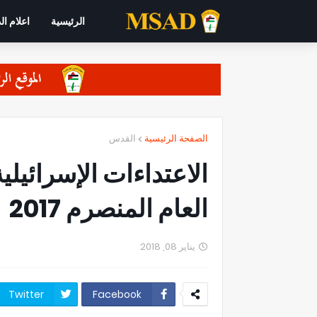
الرئيسية
اعلام ال
الصفحة الرئيسية
القدس
الاعتداءات الإسرائيل
العام المنصرم 2017
يناير 08, 2018
Twitter
Facebook