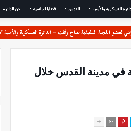
دائرة العسكرية والأمنية
القدس
قضايا اساسية
عن الدائرة
ية في مدينة القدس خلال