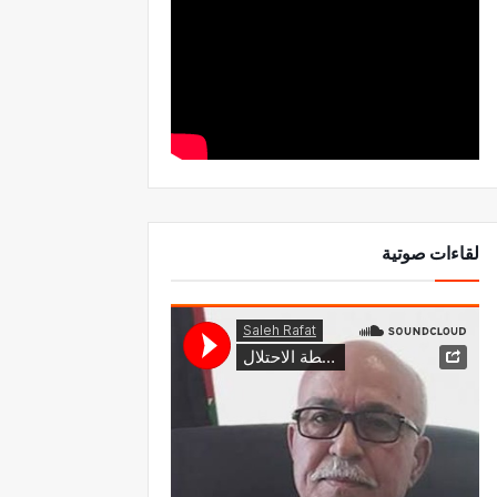
لقاءات صوتية