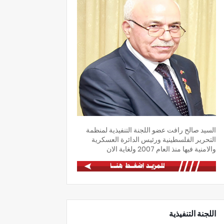
السيد صالح رافت عضو اللجنة التنفيذية لمنظمة
التحرير الفلسطينية ورئيس الدائرة العسكرية
والامنية فيها منذ العام 2007 ولغاية الان
اللجنة التنفيذية