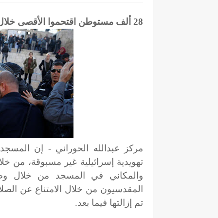
28
ألف مستوطن اقتحموا الأقصى خلال 
تهويدية إسرائيلية غير مسبوقة، من خ
والمكاني في المسجد من خلال وضع 
المقدسيون من خلال الامتناع عن الصلا
تم إزالتها فيما بعد
.