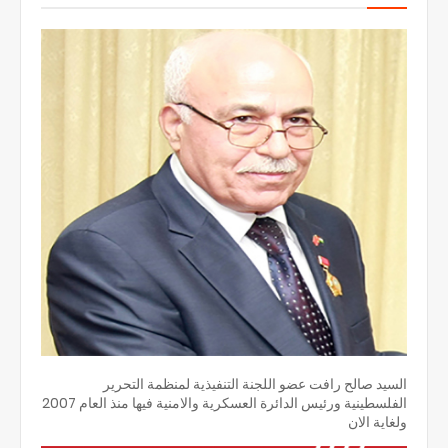
السيد صالح رافت عضو اللجنة التنفيذية لمنظمة التحرير
الفلسطينية ورئيس الدائرة العسكرية والامنية فيها منذ العام 2007
ولغاية الان