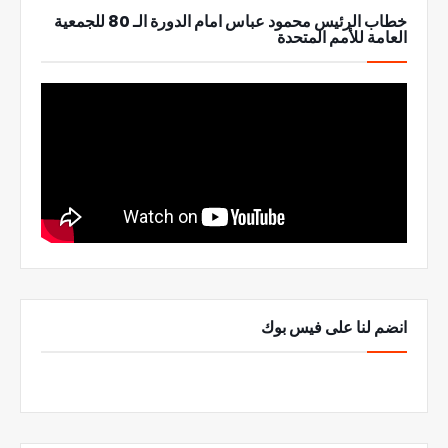
خطاب الرئيس محمود عباس امام الدورة الـ 80 للجمعية
العامة للأمم المتحدة
انضم لنا على فيس بوك