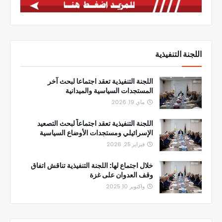
اللجنة التنفيذية
اللجنة التنفيذية تعقد اجتماعا لبحث آخر
المستجدات السياسية والميدانية
ماي 19, 2026
اللجنة التنفيذية تعقد اجتماعاً لبحث التصعيد
الإسرائيلي ومستجدات الأوضاع السياسية
فبراير 25, 2026
خلال اجتماع لها: اللجنة التنفيذية تناقش اتفاق
وقف العدوان على غزة
واكتوبر 10, 2025