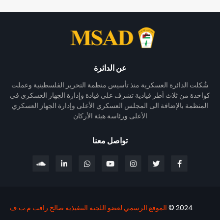
عن الدائرة
شُكلت الدائرة العسكرية منذ تأسيس منظمة التحرير الفلسطينية وعملت
كواحدة من ثلاث أطر قيادية تشرف على قيادة وإدارة الجهاز العسكري في
المنظمة بالإضافة الى المجلس العسكري الأعلى وإدارة الجهاز العسكري
الأعلى ورئاسة هيئة الأركان
تواصل معنا
2024 ©
الموقع الرسمي لعضو اللجنة التنفيذية صالح رافت م.ت.ف