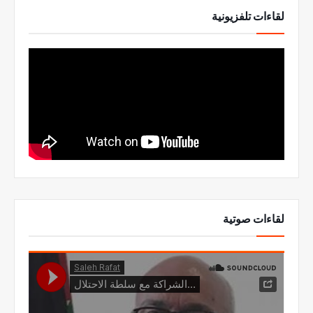
لقاءات تلفزيونية
لقاءات صوتية