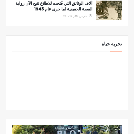
آلاف الوثائق التي فُتحت للاطلاع تتيح الآن رواية
القصة الحقيقية لما جرى عام 1948
مارس 09, 2026
تجربة حياة