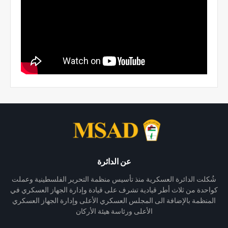
عن الدائرة
شُكلت الدائرة العسكرية منذ تأسيس منظمة التحرير الفلسطينية وعملت
كواحدة من ثلاث أطر قيادية تشرف على قيادة وإدارة الجهاز العسكري في
المنظمة بالإضافة الى المجلس العسكري الأعلى وإدارة الجهاز العسكري
الأعلى ورئاسة هيئة الأركان