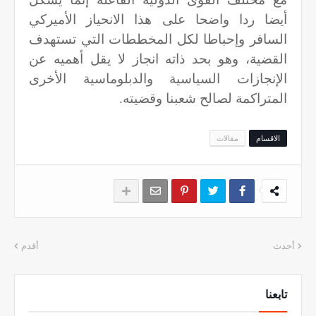
أيضا ردا واضحا على هذا الانحياز الأميركي
السافر وإحباطا لكل المخططات التي تستهدف
القضية، وهو بحد ذاته انجاز لا يقل أهميه عن
الإنجازات السياسية والدبلوماسية الأخرى
المتراكمة لصالح شعبنا وقضيته.
الاقسام
مقالات
أحدث
أقدم
تابعنا