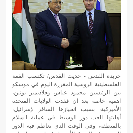
جريدة القدس - حديث القدس/ تكتسب القمة
الفلسطينية الروسية المقررة اليوم في موسكو
بين الرئيسين محمود عباس وفلاديمير بوتين،
أهمية خاصة بعد أن فقدت الولايات المتحدة
الأميركية، بسبب انحيازها السافر لإسرائيل،
أهليتها للعب دور الوسيط في عملية السلام
بالمنطقة، وفي الوقت الذي تعاظم فيه الدور