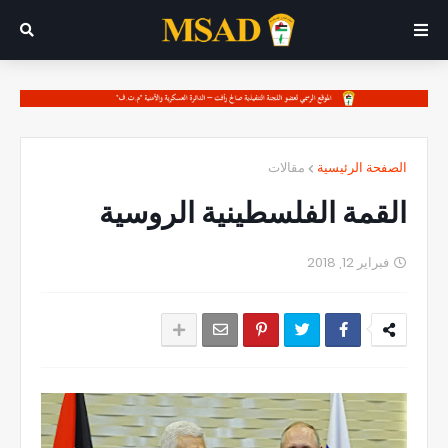
الصفحة الرئيسية
مقالات
القمة الفلسطينية الروسية
فبراير 12, 2018