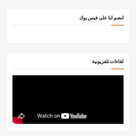
انضم لنا على فيس بوك
لقاءات تلفزيونية