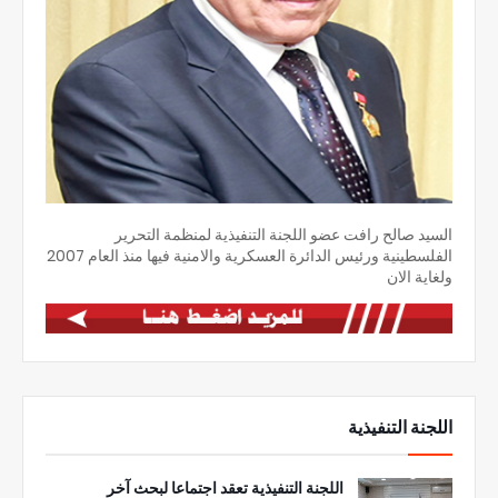
السيد صالح رافت عضو اللجنة التنفيذية لمنظمة التحرير
الفلسطينية ورئيس الدائرة العسكرية والامنية فيها منذ العام 2007
ولغاية الان
اللجنة التنفيذية
اللجنة التنفيذية تعقد اجتماعا لبحث آخر