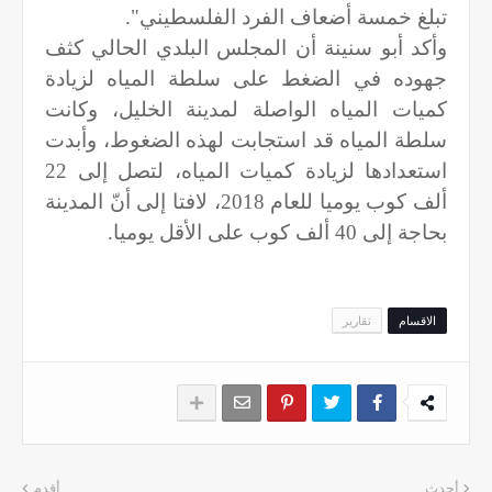
تبلغ خمسة أضعاف الفرد الفلسطيني".
وأكد أبو سنينة أن المجلس البلدي الحالي كثف
جهوده في الضغط على سلطة المياه لزيادة
كميات المياه الواصلة لمدينة الخليل، وكانت
سلطة المياه قد استجابت لهذه الضغوط، وأبدت
استعدادها لزيادة كميات المياه، لتصل إلى 22
ألف كوب يوميا للعام 2018، لافتا إلى أنّ المدينة
بحاجة إلى 40 ألف كوب على الأقل يوميا.
الاقسام
تقارير
أحدث
أقدم