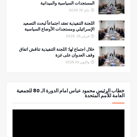
المستجدات السياسية والميدانية
ماي 19, 2026
اللجنة التنفيذية تعقد اجتماعاً لبحث التصعيد
الإسرائيلي ومستجدات الأوضاع السياسية
فبراير 25, 2026
خلال اجتماع لها: اللجنة التنفيذية تناقش اتفاق
وقف العدوان على غزة
واكتوبر 10, 2025
خطاب الرئيس محمود عباس امام الدورة الـ 80 للجمعية
العامة للأمم المتحدة