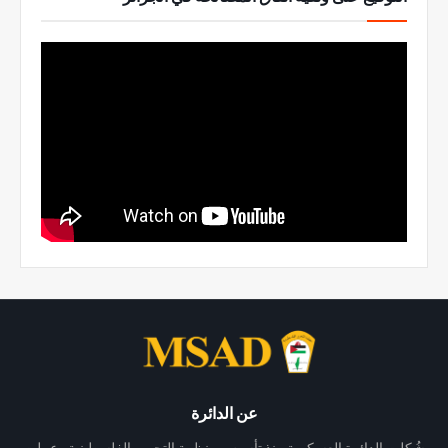
عن الدائرة