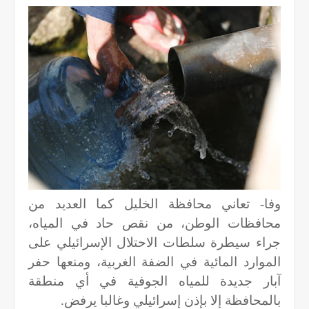
وفا- تعاني محافظة الخليل كما العديد من
محافظات الوطن، من نقص حاد في المياه،
جراء سيطرة سلطات الاحتلال الإسرائيلي على
الموارد المائية في الضفة الغربية، ومنعها حفر
آبار جديدة للمياه الجوفية في أي منطقة
بالمحافظة إلا بإذن إسرائيلي وغالبا يرفض.