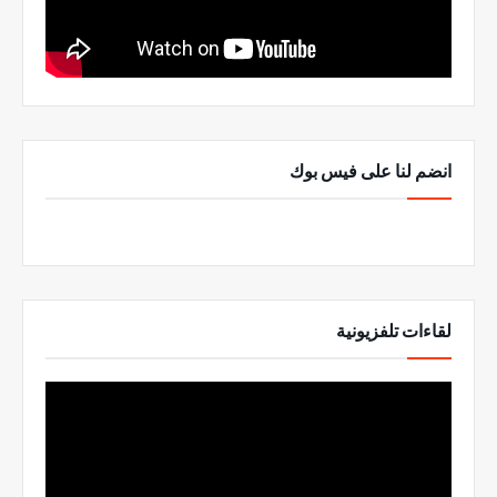
انضم لنا على فيس بوك
لقاءات تلفزيونية