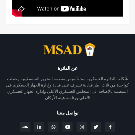
عن الدائرة
شُكلت الدائرة العسكرية منذ تأسيس منظمة التحرير الفلسطينية وعملت
كواحدة من ثلاث أطر قيادية تشرف على قيادة وإدارة الجهاز العسكري في
المنظمة بالإضافة الى المجلس العسكري الأعلى وإدارة الجهاز العسكري
الأعلى ورئاسة هيئة الأركان
تواصل معنا