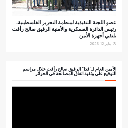
عضو اللجنة التنفيذية لمنظمة التحرير الفلسطينية،
رئيس الدائرة العسكرية والأمنية الرفيق صالح رأفت
يلتقي أجهزة الأمن
يناير 12, 2023
الأمين العام لـ"فدا" الرفيق صالح رأفت خلال مراسم
التوقيع على وثقية اتفاق المصالحة في الجزائر