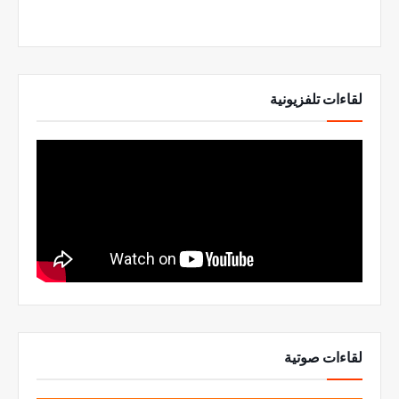
لقاءات تلفزيونية
لقاءات صوتية