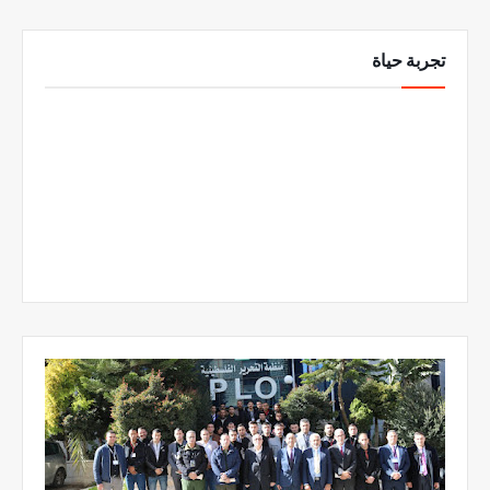
تجربة حياة