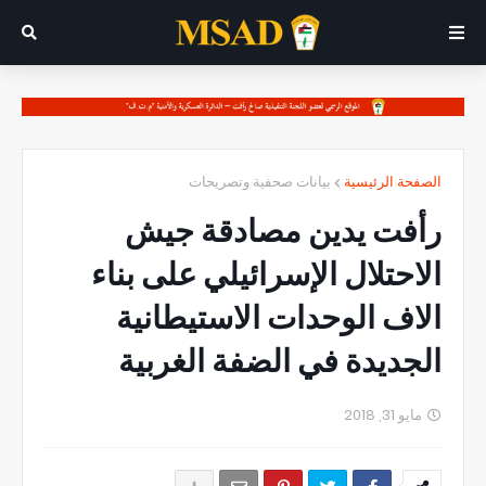
الصفحة الرئيسية
بيانات صحفية وتصريحات
رأفت يدين مصادقة جيش
الاحتلال الإسرائيلي على بناء
الاف الوحدات الاستيطانية
الجديدة في الضفة الغربية
مايو 31, 2018