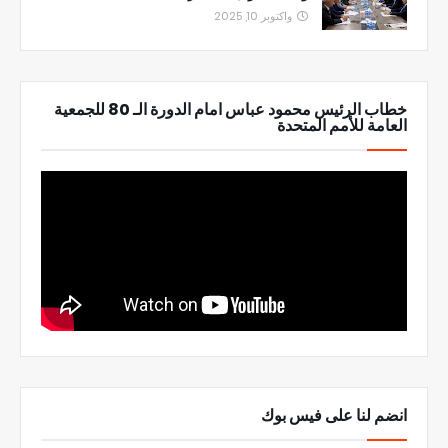
واكتوبر 10, 2025
خطاب الرئيس محمود عباس امام الدورة الـ 80 للجمعية
العامة للأمم المتحدة
انضم لنا على فيس بوك