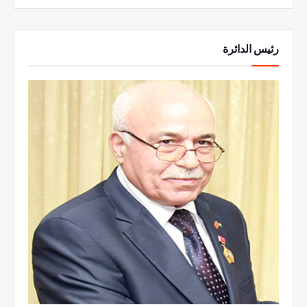
رئيس الدائرة