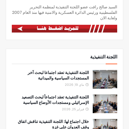
السيد صالح رافت عضو اللجنة التنفيذية لمنظمة التحرير
الفلسطينية ورئيس الدائرة العسكرية والامنية فيها منذ العام 2007
ولغاية الان
اللجنة التنفيذية
اللجنة التنفيذية تعقد اجتماعا لبحث آخر
المستجدات السياسية والميدانية
ماي 19, 2026
اللجنة التنفيذية تعقد اجتماعاً لبحث التصعيد
الإسرائيلي ومستجدات الأوضاع السياسية
فبراير 25, 2026
خلال اجتماع لها: اللجنة التنفيذية تناقش اتفاق
وقف العدوان على غزة