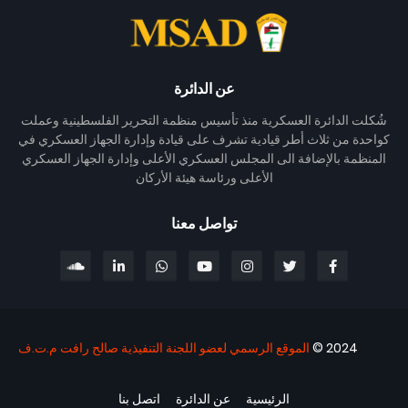
عن الدائرة
شُكلت الدائرة العسكرية منذ تأسيس منظمة التحرير الفلسطينية وعملت
كواحدة من ثلاث أطر قيادية تشرف على قيادة وإدارة الجهاز العسكري في
المنظمة بالإضافة الى المجلس العسكري الأعلى وإدارة الجهاز العسكري
الأعلى ورئاسة هيئة الأركان
تواصل معنا
2024 ©
الموقع الرسمي لعضو اللجنة التنفيذية صالح رافت م.ت.ف
الرئيسية
عن الدائرة
اتصل بنا