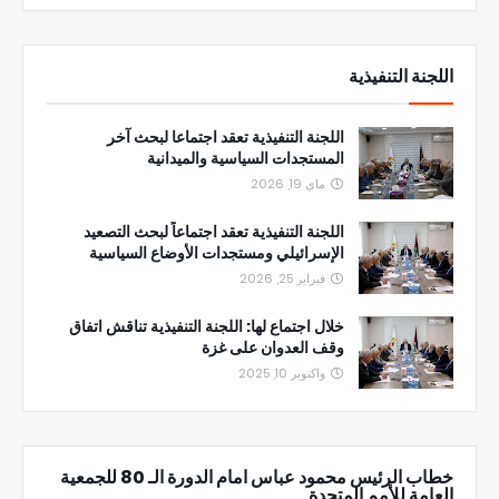
اللجنة التنفيذية
اللجنة التنفيذية تعقد اجتماعا لبحث آخر
المستجدات السياسية والميدانية
ماي 19, 2026
اللجنة التنفيذية تعقد اجتماعاً لبحث التصعيد
الإسرائيلي ومستجدات الأوضاع السياسية
فبراير 25, 2026
خلال اجتماع لها: اللجنة التنفيذية تناقش اتفاق
وقف العدوان على غزة
واكتوبر 10, 2025
خطاب الرئيس محمود عباس امام الدورة الـ 80 للجمعية
العامة للأمم المتحدة