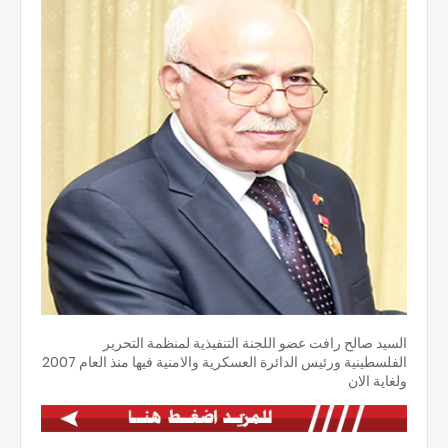
السيد صالح رافت عضو اللجنة التنفيذية لمنظمة التحرير
الفلسطينية ورئيس الدائرة العسكرية والامنية فيها منذ العام 2007
ولغاية الان