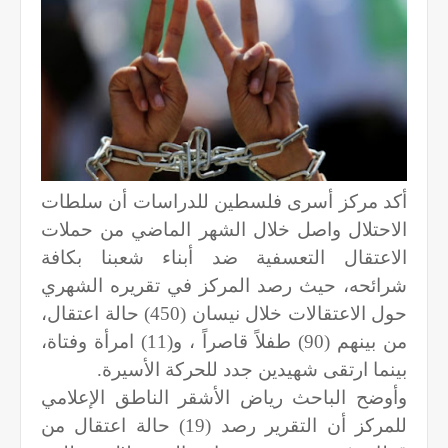
أكد مركز أسرى فلسطين للدراسات أن سلطات
الاحتلال واصل خلال الشهر الماضي من حملات
الاعتقال التعسفية ضد أبناء شعبنا بكافة
شرائحه، حيث رصد المركز في تقريره الشهري
حول الاعتقالات خلال نيسان (450) حالة اعتقال،
من بينهم (90) طفلاً قاصراً ، و(11) امرأة وفتاة،
بينما ارتقى شهيدين جدد للحركة الأسيرة.
وأوضح الباحث رياض الأشقر الناطق الإعلامي
للمركز أن التقرير رصد (19) حالة اعتقال من