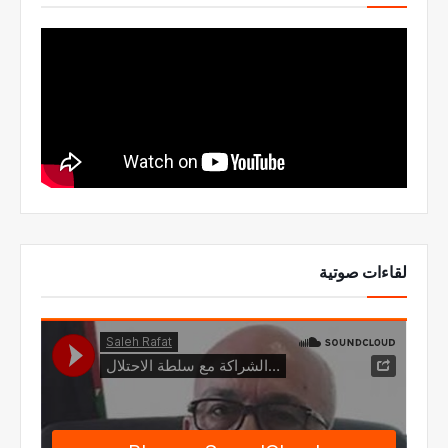
لقاءات صوتية