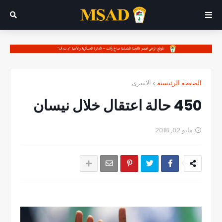
الصفحة الرئيسية
الاسرى
450 حالة اعتقال خلال نيسان
مايو 02, 2018