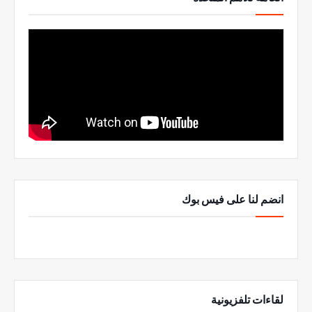
انضم لنا على فيس بوك
لقاءات تلفزيونية