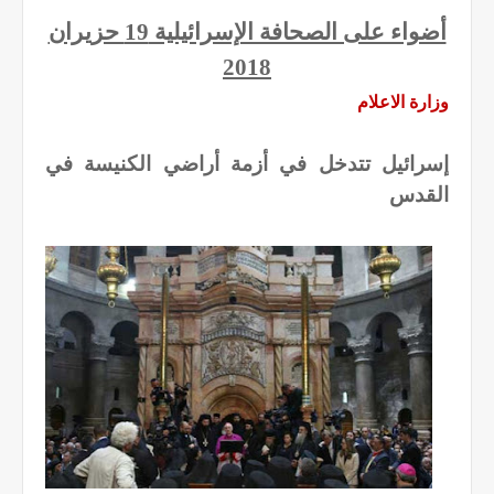
أضواء على الصحافة الإسرائيلية 19 حزيران
2018
وزارة الاعلام
إسرائيل تتدخل في أزمة أراضي الكنيسة في
القدس