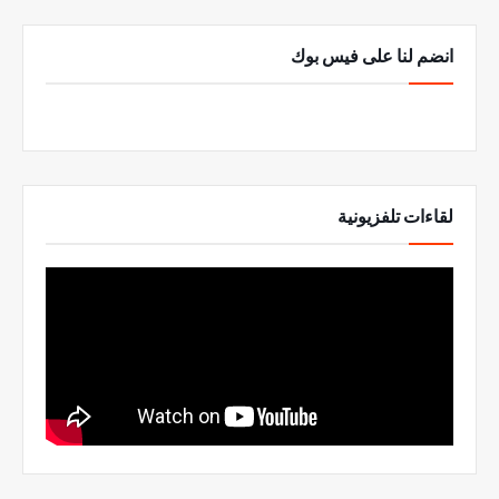
انضم لنا على فيس بوك
لقاءات تلفزيونية