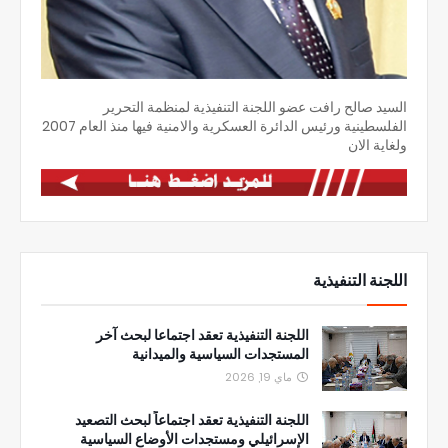
السيد صالح رافت عضو اللجنة التنفيذية لمنظمة التحرير
الفلسطينية ورئيس الدائرة العسكرية والامنية فيها منذ العام 2007
ولغاية الان
اللجنة التنفيذية
اللجنة التنفيذية تعقد اجتماعا لبحث آخر
المستجدات السياسية والميدانية
ماي 19, 2026
اللجنة التنفيذية تعقد اجتماعاً لبحث التصعيد
الإسرائيلي ومستجدات الأوضاع السياسية