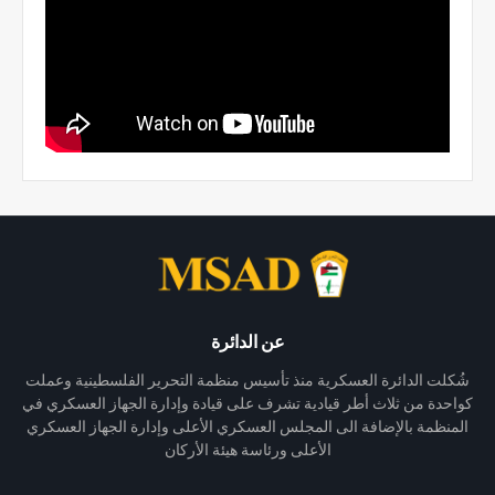
عن الدائرة
شُكلت الدائرة العسكرية منذ تأسيس منظمة التحرير الفلسطينية وعملت
كواحدة من ثلاث أطر قيادية تشرف على قيادة وإدارة الجهاز العسكري في
المنظمة بالإضافة الى المجلس العسكري الأعلى وإدارة الجهاز العسكري
الأعلى ورئاسة هيئة الأركان