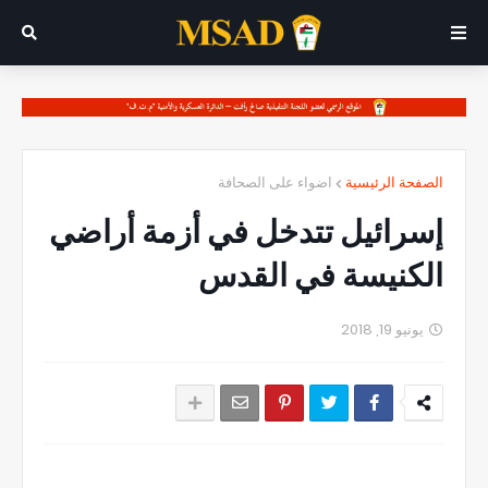
الصفحة الرئيسية
اضواء على الصحافة
إسرائيل تتدخل في أزمة أراضي
الكنيسة في القدس
يونيو 19, 2018