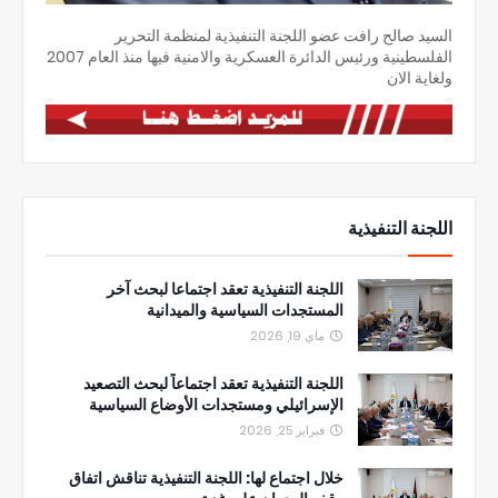
السيد صالح رافت عضو اللجنة التنفيذية لمنظمة التحرير
الفلسطينية ورئيس الدائرة العسكرية والامنية فيها منذ العام 2007
ولغاية الان
اللجنة التنفيذية
اللجنة التنفيذية تعقد اجتماعا لبحث آخر
المستجدات السياسية والميدانية
ماي 19, 2026
اللجنة التنفيذية تعقد اجتماعاً لبحث التصعيد
الإسرائيلي ومستجدات الأوضاع السياسية
فبراير 25, 2026
خلال اجتماع لها: اللجنة التنفيذية تناقش اتفاق