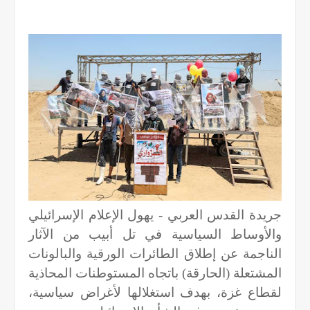
جريدة القدس العربي - يهول الإعلام الإسرائيلي
والأوساط السياسية في تل أبيب من الآثار
الناجمة عن إطلاق الطائرات الورقية والبالونات
المشتعلة (الحارقة) باتجاه المستوطنات المحاذية
لقطاع غزة، بهدف استغلالها لأغراض سياسية،