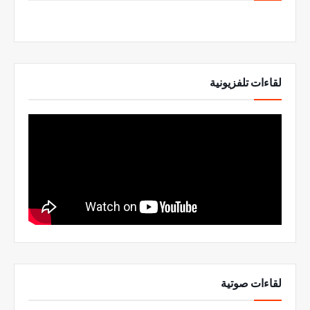
لقاءات تلفزيونية
لقاءات صوتية