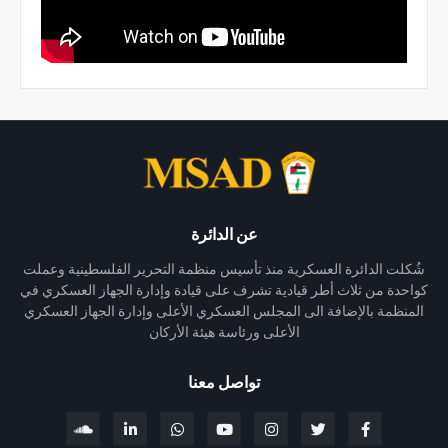
عن الدائرة
شُكلت الدائرة العسكرية منذ تأسيس منظمة التحرير الفلسطينية وعملت
كواحدة من ثلاث أطر قيادية تشرف على قيادة وإدارة الجهاز العسكري في
المنظمة بالإضافة الى المجلس العسكري الأعلى وإدارة الجهاز العسكري
الأعلى ورئاسة هيئة الأركان
تواصل معنا