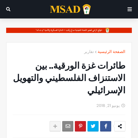
الصفحة الرئيسية
تقارير
طائرات غزة الورقية.. بين
الاستنزاف الفلسطيني والتهويل
الإسرائيلي
يونيو 21, 2018