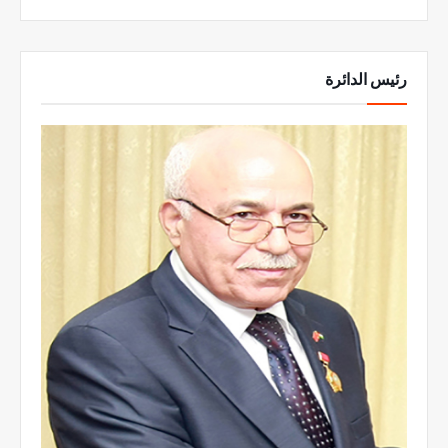
رئيس الدائرة