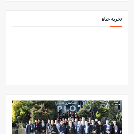
تجربة حياة