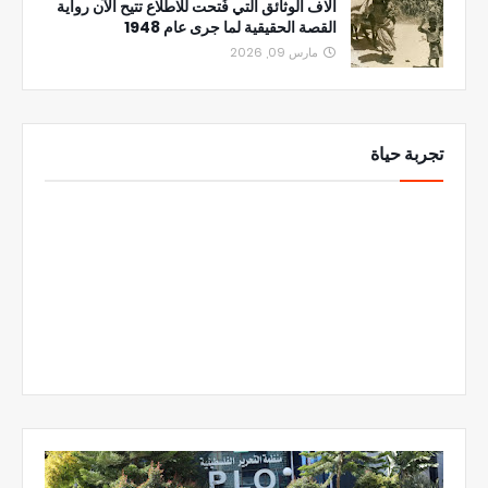
آلاف الوثائق التي فُتحت للاطلاع تتيح الآن رواية
القصة الحقيقية لما جرى عام 1948
مارس 09, 2026
تجربة حياة