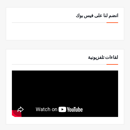
انضم لنا على فيس بوك
لقاءات تلفزيونية