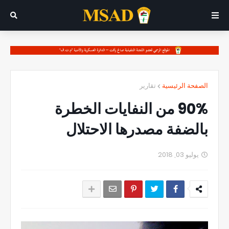
الصفحة الرئيسية
تقارير
90% من النفايات الخطرة
بالضفة مصدرها الاحتلال
يوليو 03, 2018