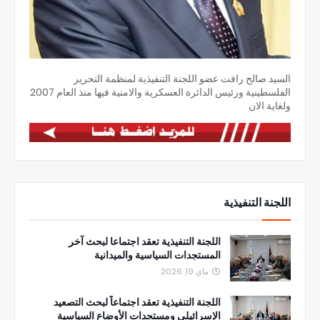
السيد صالح رافت عضو اللجنة التنفيذية لمنظمة التحرير
الفلسطينية ورئيس الدائرة العسكرية والامنية فيها منذ العام 2007
ولغاية الان
اللجنة التنفيذية
اللجنة التنفيذية تعقد اجتماعا لبحث آخر
المستجدات السياسية والميدانية
ماي 19, 2026
اللجنة التنفيذية تعقد اجتماعاً لبحث التصعيد
الإسرائيلي ومستجدات الأوضاع السياسية