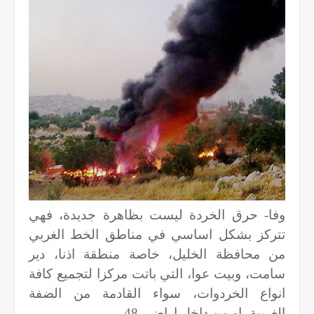
وفا- حرق الخردة ليست بظاهرة جديدة، فهي
تتركز بشكل اساسي في مناطق الخط الغربي
من محافظة الخليل، خاصة منطقة اذنا، دير
سامت، وبيت عوا، التي باتت مركزا لتجميع كافة
انواع الخردوات، سواء القادمة من الضفة
الغربية، او من داخل اراضي 48.