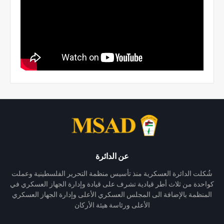
عن الدائرة
شُكلت الدائرة العسكرية منذ تأسيس منظمة التحرير الفلسطينية وعملت
كواحدة من ثلاث أطر قيادية تشرف على قيادة وإدارة الجهاز العسكري في
المنظمة بالإضافة الى المجلس العسكري الأعلى وإدارة الجهاز العسكري
الأعلى ورئاسة هيئة الأركان