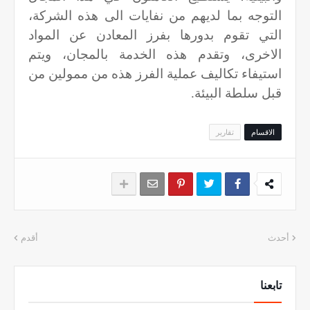
التوجه بما لديهم من نفايات الى هذه الشركة،
التي تقوم بدورها بفرز المعادن عن المواد
الاخرى، وتقدم هذه الخدمة بالمجان، ويتم
استيفاء تكاليف عملية الفرز هذه من ممولين من
قبل سلطة البيئة.
الاقسام
تقارير
أحدث
أقدم
تابعنا