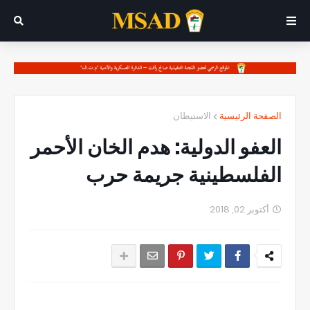
الصفحة الرئيسية
الاستيطان
العفو الدولية: هدم الخان الأحمر
الفلسطينية جريمة حرب
أكتوبر 02, 2018