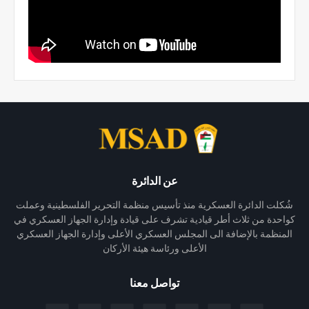
عن الدائرة
شُكلت الدائرة العسكرية منذ تأسيس منظمة التحرير الفلسطينية وعملت
كواحدة من ثلاث أطر قيادية تشرف على قيادة وإدارة الجهاز العسكري في
المنظمة بالإضافة الى المجلس العسكري الأعلى وإدارة الجهاز العسكري
الأعلى ورئاسة هيئة الأركان
تواصل معنا