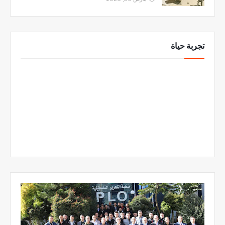
تجربة حياة