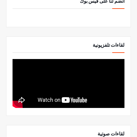
انضم لنا على فيس بوك
لقاءات تلفزيونية
لقاءات صوتية