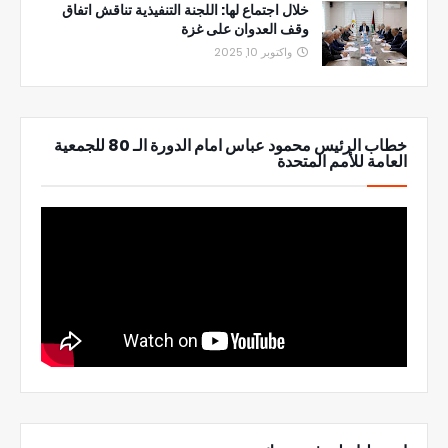
خلال اجتماع لها: اللجنة التنفيذية تناقش اتفاق
وقف العدوان على غزة
واكتوبر 10, 2025
خطاب الرئيس محمود عباس امام الدورة الـ 80 للجمعية
العامة للأمم المتحدة