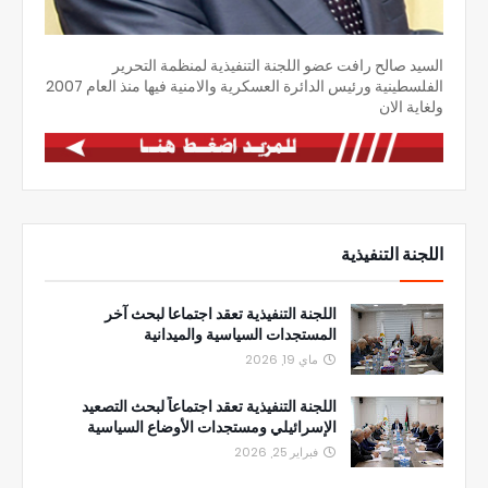
السيد صالح رافت عضو اللجنة التنفيذية لمنظمة التحرير
الفلسطينية ورئيس الدائرة العسكرية والامنية فيها منذ العام 2007
ولغاية الان
اللجنة التنفيذية
اللجنة التنفيذية تعقد اجتماعا لبحث آخر
المستجدات السياسية والميدانية
ماي 19, 2026
اللجنة التنفيذية تعقد اجتماعاً لبحث التصعيد
الإسرائيلي ومستجدات الأوضاع السياسية
فبراير 25, 2026