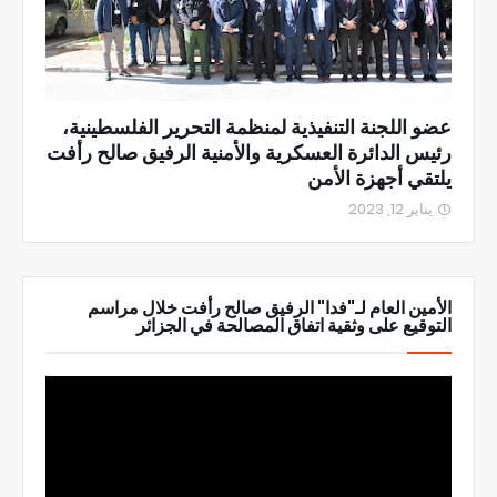
عضو اللجنة التنفيذية لمنظمة التحرير الفلسطينية،
رئيس الدائرة العسكرية والأمنية الرفيق صالح رأفت
يلتقي أجهزة الأمن
يناير 12, 2023
الأمين العام لـ"فدا" الرفيق صالح رأفت خلال مراسم
التوقيع على وثقية اتفاق المصالحة في الجزائر