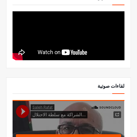
لقاءات صوتية