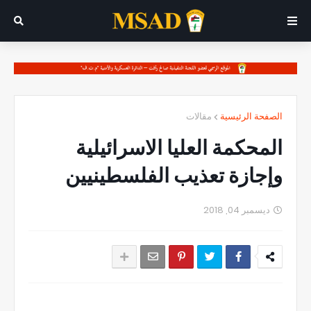
الصفحة الرئيسية
مقالات
المحكمة العليا الاسرائيلية
وإجازة تعذيب الفلسطينيين
ديسمبر 04, 2018