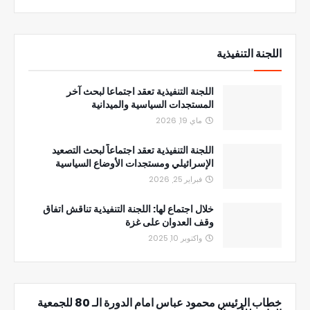
اللجنة التنفيذية
اللجنة التنفيذية تعقد اجتماعا لبحث آخر
المستجدات السياسية والميدانية
ماي 19, 2026
اللجنة التنفيذية تعقد اجتماعاً لبحث التصعيد
الإسرائيلي ومستجدات الأوضاع السياسية
فبراير 25, 2026
خلال اجتماع لها: اللجنة التنفيذية تناقش اتفاق
وقف العدوان على غزة
واكتوبر 10, 2025
خطاب الرئيس محمود عباس امام الدورة الـ 80 للجمعية