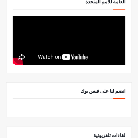
العامة للأمم المتحدة
انضم لنا على فيس بوك
لقاءات تلفزيونية