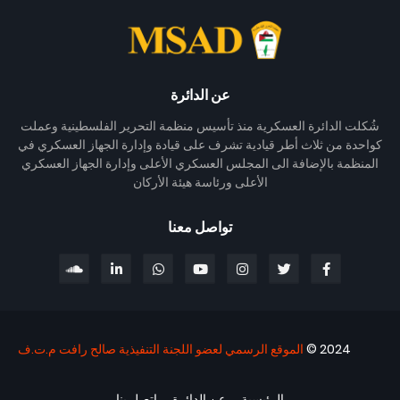
عن الدائرة
شُكلت الدائرة العسكرية منذ تأسيس منظمة التحرير الفلسطينية وعملت
كواحدة من ثلاث أطر قيادية تشرف على قيادة وإدارة الجهاز العسكري في
المنظمة بالإضافة الى المجلس العسكري الأعلى وإدارة الجهاز العسكري
الأعلى ورئاسة هيئة الأركان
تواصل معنا
2024 ©
الموقع الرسمي لعضو اللجنة التنفيذية صالح رافت م.ت.ف
الرئيسية
عن الدائرة
اتصل بنا