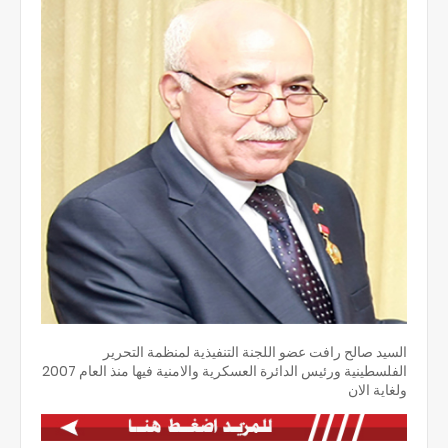
السيد صالح رافت عضو اللجنة التنفيذية لمنظمة التحرير
الفلسطينية ورئيس الدائرة العسكرية والامنية فيها منذ العام 2007
ولغاية الان