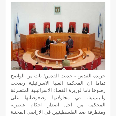
جريدة القدس - حديث القدس/ بات من الواضح
تماما ان المحكمة العليا الاسرائيلية رضخت
رضوخا تاما لوزيرة القضاء الاسرائيلية المتطرفة
واليمينية، في محاولاتها وضغوطاتها على
المحكمة من اجل اصدار احكام عنصرية
ومتطرفة ضد الفلسطينيين في الاراضي المحتلة