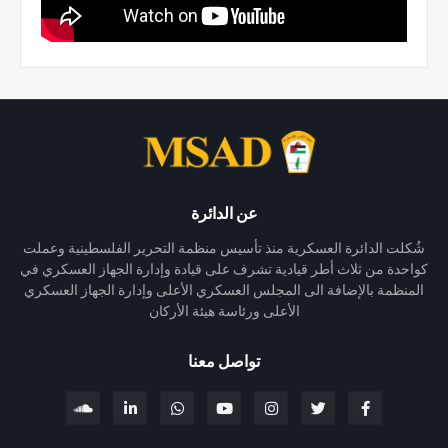
عن الدائرة
شُكلت الدائرة العسكرية منذ تأسيس منظمة التحرير الفلسطينية وعملت
كواحدة من ثلاث أطر قيادية تشرف على قيادة وإدارة الجهاز العسكري في
المنظمة بالإضافة الى المجلس العسكري الأعلى وإدارة الجهاز العسكري
الأعلى ورئاسة هيئة الأركان
تواصل معنا