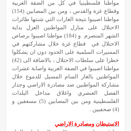
مواطنا فلسطينيا في كل من الضفة الغربية
وقطاع غزة والقدس ، ومن بين المصابين (154)
مواطنا اصيبوا نتيجة الغارات التي شنتها طائرات
الاحتلال على منازل المواطنين العزل بداية
الشهر المنصرم
و (184) مواطنا اصيبوا برصاص
الاحتلال في
قطاع غزة خلال مشاركتهم في
المسيرات السلمية على الحدود دون ان يشكلوا
خطرا على سلطات الاحتلال ، بالاضافة الى (
42
)
مواطنا اصيبوا في الضفة الغربية واصابة عشرات
المواطنين بالغاز السام المسيل للدموع خلال
مشاركة المواطنين ضد مصادرة الاراضي وجدار
الفصل العنصري واغلاق مداخل البلدات
الفلسطينية ومن بين المصابين (5) مسعفين و
(4) صحفيين .
الاستيطان ومصادرة الاراضي