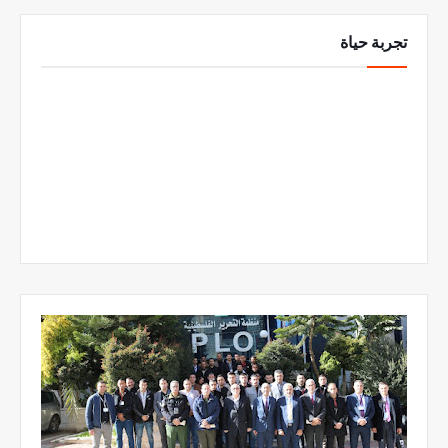
تجربة حياة