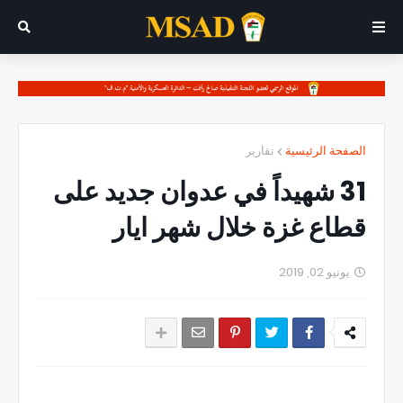
الصفحة الرئيسية
تقارير
31 شهيداً في عدوان جديد على
قطاع غزة خلال شهر ايار
يونيو 02, 2019