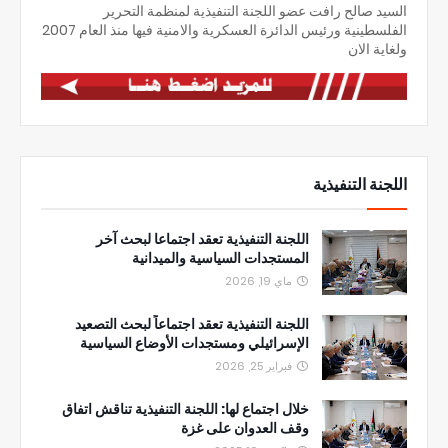
السيد صالح رافت عضو اللجنة التنفيذية لمنظمة التحرير
الفلسطينية ورئيس الدائرة العسكرية والامنية فيها منذ العام 2007
ولغاية الان
اللجنة التنفيذية
اللجنة التنفيذية تعقد اجتماعا لبحث آخر
المستجدات السياسية والميدانية
ماي 19, 2026
اللجنة التنفيذية تعقد اجتماعاً لبحث التصعيد
الإسرائيلي ومستجدات الأوضاع السياسية
فبراير 25, 2026
خلال اجتماع لها: اللجنة التنفيذية تناقش اتفاق
وقف العدوان على غزة