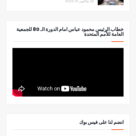
واكتوبر 10, 2025
خطاب الرئيس محمود عباس امام الدورة الـ 80 للجمعية
العامة للأمم المتحدة
انضم لنا على فيس بوك