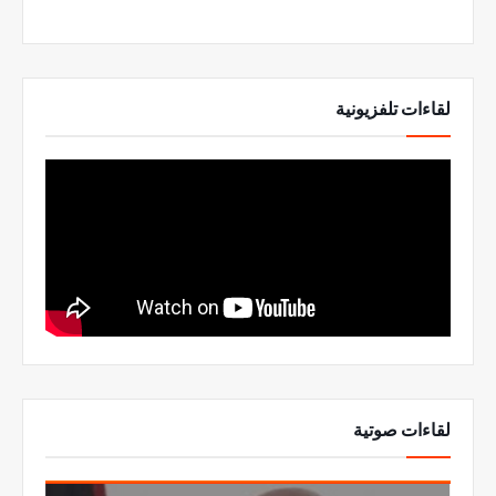
لقاءات تلفزيونية
لقاءات صوتية