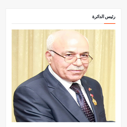
رئيس الدائرة