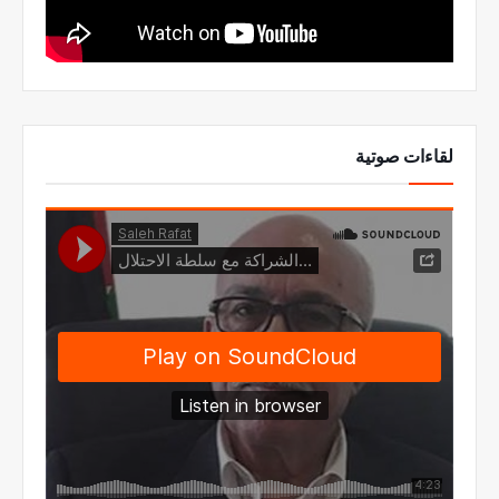
لقاءات صوتية