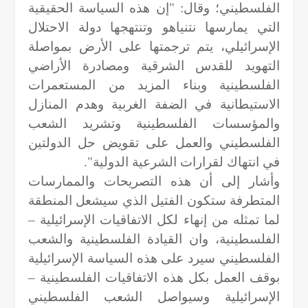
الفلسطيني؛ وقال: "إن هذه السياسة الحقيقية
التي يمارسها نتنياهو وتنتهجها دولة الاحتلال
الإسرائيلي، يتم ترجمتها على الأرض بمواصلة
التهويد للقدس الشرقية ومصادرة الأراضي
الفلسطينية وبناء المزيد من المستعمرات
الاستيطانية في الضفة الغربية وهدم المنازل
والمؤسسات الفلسطينية وتشريد الشعب
الفلسطيني والعمل على تقويض حل الدولتين
في انتهاك لقرارات الشرعية الدولية".
وأشار إلى أن هذه التصريحات والممارسات
المتطرفة ستكون الفتيل الذي سيشعل المنطقة
لما تمثله من إنهاء لكل الاتفاقيات الإسرائيلية –
الفلسطينية، وان القيادة الفلسطينية والشعب
الفلسطيني سيرد على هذه السياسة الإسرائيلية
بوقف العمل بكل هذه الاتفاقيات الفلسطينية –
الإسرائيلية وسيواصل الشعب الفلسطيني