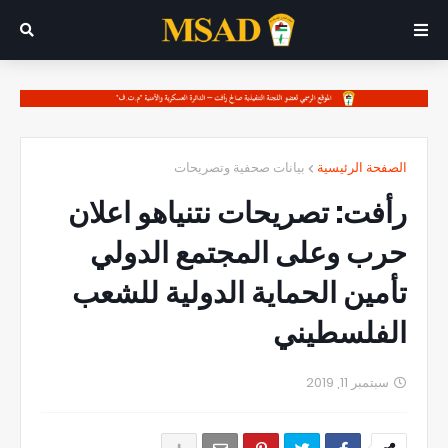
الصفحة الرئيسية
بيانات صحفية وتصريحات
رأفت: تصريحات نتنياهو اعلان
حرب وعلى المجتمع الدولي
تأمين الحماية الدولية للشعب
الفلسطيني
سبتمبر 11, 2019