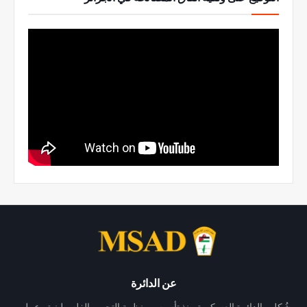
عن الدائرة