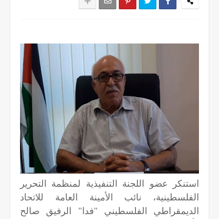
استنكر عضو اللجنة التنفيذية لمنظمة التحرير
الفلسطينية، نائب الأمينة العامة للاتحاد
الديمقراطي الفلسطيني "فدا" الرفيق صالح