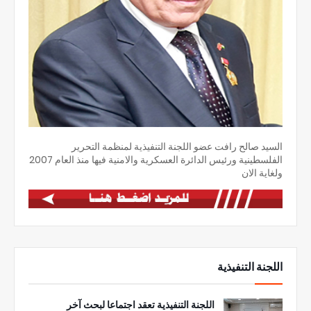
السيد صالح رافت عضو اللجنة التنفيذية لمنظمة التحرير
الفلسطينية ورئيس الدائرة العسكرية والامنية فيها منذ العام 2007
ولغاية الان
اللجنة التنفيذية
اللجنة التنفيذية تعقد اجتماعا لبحث آخر