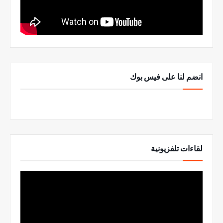
انضم لنا على فيس بوك
لقاءات تلفزيونية