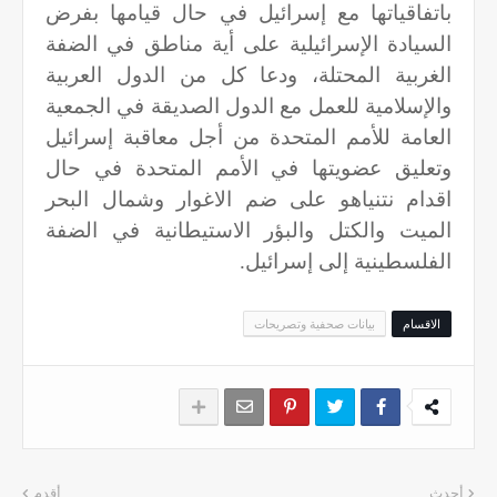
باتفاقياتها مع إسرائيل في حال قيامها بفرض
السيادة الإسرائيلية على أية مناطق في الضفة
الغربية المحتلة، ودعا كل من الدول العربية
والإسلامية للعمل مع الدول الصديقة في الجمعية
العامة للأمم المتحدة من أجل معاقبة إسرائيل
وتعليق عضويتها في الأمم المتحدة في حال
اقدام نتنياهو على ضم الاغوار وشمال البحر
الميت والكتل والبؤر الاستيطانية في الضفة
الفلسطينية إلى إسرائيل.
الاقسام
بيانات صحفية وتصريحات
أحدث
أقدم