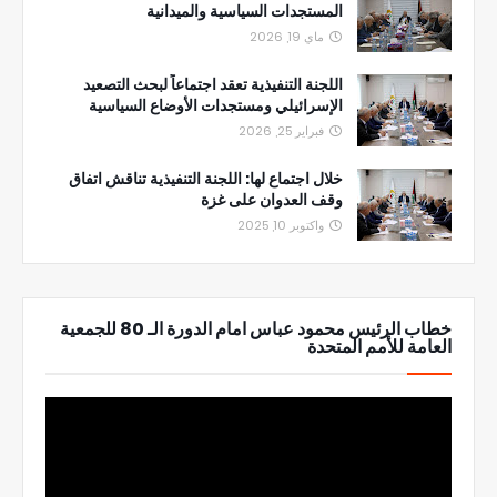
المستجدات السياسية والميدانية
ماي 19, 2026
اللجنة التنفيذية تعقد اجتماعاً لبحث التصعيد
الإسرائيلي ومستجدات الأوضاع السياسية
فبراير 25, 2026
خلال اجتماع لها: اللجنة التنفيذية تناقش اتفاق
وقف العدوان على غزة
واكتوبر 10, 2025
خطاب الرئيس محمود عباس امام الدورة الـ 80 للجمعية
العامة للأمم المتحدة