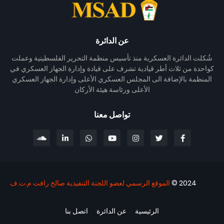
عن الدائرة
شُكلت الدائرة العسكرية منذ تأسيس منظمة التحرير الفلسطينية وعملت
كواحدة من ثلاث أطر قيادية تشرف على قيادة وإدارة الجهاز العسكري في
المنظمة بالإضافة الى المجلس العسكري الأعلى وإدارة الجهاز العسكري
الأعلى ورئاسة هيئة الأركان
تواصل معنا
2024 ©
الموقع الرسمي لعضو اللجنة التنفيذية صالح رافت م.ت.ف
الرئيسية
عن الدائرة
اتصل بنا