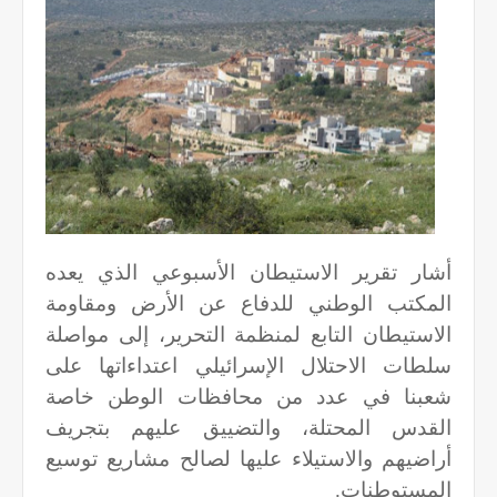
أشار تقرير الاستيطان الأسبوعي الذي يعده
المكتب الوطني للدفاع عن الأرض ومقاومة
الاستيطان التابع لمنظمة التحرير، إلى مواصلة
سلطات الاحتلال الإسرائيلي اعتداءاتها على
شعبنا في عدد من محافظات الوطن خاصة
القدس المحتلة، والتضييق عليهم بتجريف
أراضيهم والاستيلاء عليها لصالح مشاريع توسيع
المستوطنات.