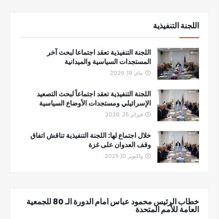
اللجنة التنفيذية
اللجنة التنفيذية تعقد اجتماعا لبحث آخر
المستجدات السياسية والميدانية
ماي 19, 2026
اللجنة التنفيذية تعقد اجتماعاً لبحث التصعيد
الإسرائيلي ومستجدات الأوضاع السياسية
فبراير 25, 2026
خلال اجتماع لها: اللجنة التنفيذية تناقش اتفاق
وقف العدوان على غزة
واكتوبر 10, 2025
خطاب الرئيس محمود عباس امام الدورة الـ 80 للجمعية
العامة للأمم المتحدة