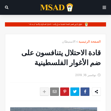
الصفحة الرئيسية
الاستيطان
قادة الاحتلال يتنافسون على
ضم الأغوار الفلسطينية
نوفمبر 18, 2019