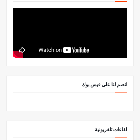
انضم لنا على فيس بوك
لقاءات تلفزيونية