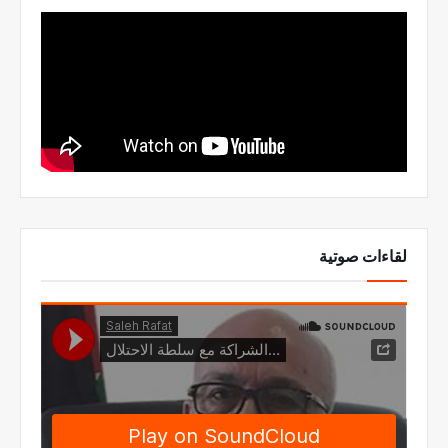
لقاءات صوتية