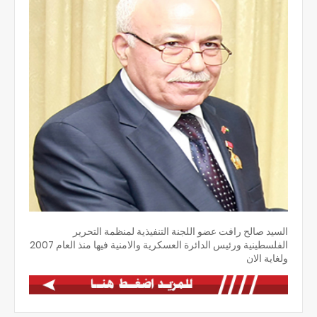
السيد صالح رافت عضو اللجنة التنفيذية لمنظمة التحرير
الفلسطينية ورئيس الدائرة العسكرية والامنية فيها منذ العام 2007
ولغاية الان