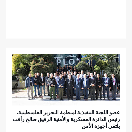
عضو اللجنة التنفيذية لمنظمة التحرير الفلسطينية،
رئيس الدائرة العسكرية والأمنية الرفيق صالح رأفت
يلتقي أجهزة الأمن