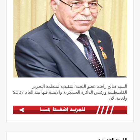
السيد صالح رافت عضو اللجنة التنفيذية لمنظمة التحرير
الفلسطينية ورئيس الدائرة العسكرية والامنية فيها منذ العام 2007
ولغاية الان