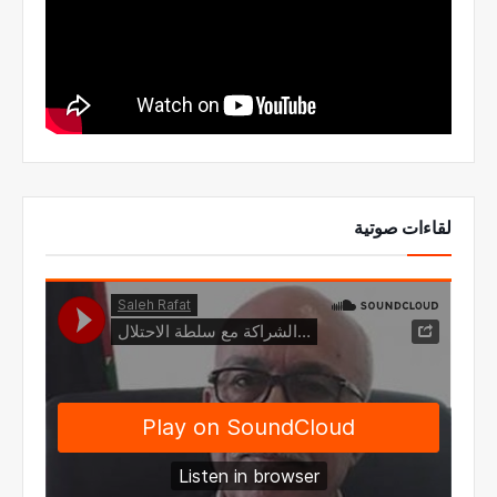
لقاءات صوتية