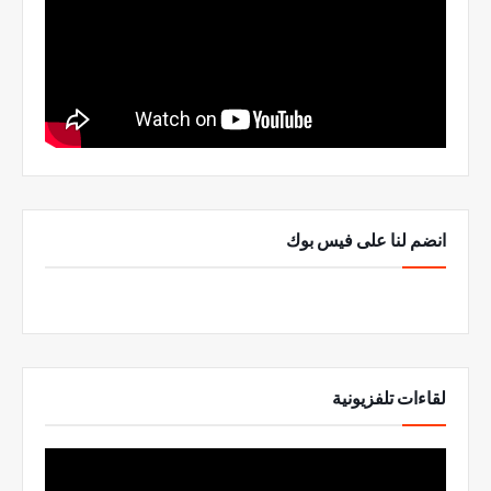
انضم لنا على فيس بوك
لقاءات تلفزيونية