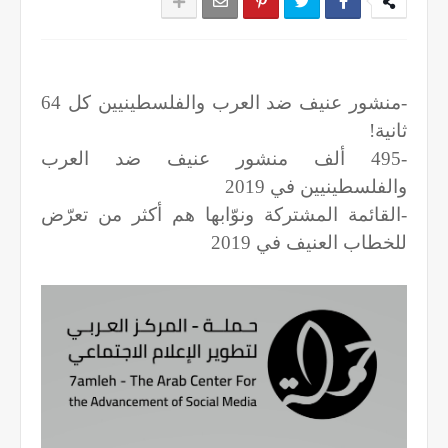
-منشور عنيف ضد العرب والفلسطينيين كل 64
ثانية!
-495 ألف منشور عنيف ضد العرب
والفلسطينيين في 2019
-القائمة المشتركة ونوّابها هم أكثر من تعرّض
للخطاب العنيف في 2019