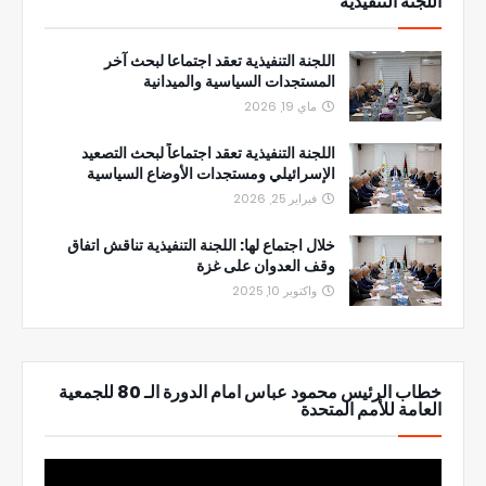
اللجنة التنفيذية
اللجنة التنفيذية تعقد اجتماعا لبحث آخر
المستجدات السياسية والميدانية
ماي 19, 2026
اللجنة التنفيذية تعقد اجتماعاً لبحث التصعيد
الإسرائيلي ومستجدات الأوضاع السياسية
فبراير 25, 2026
خلال اجتماع لها: اللجنة التنفيذية تناقش اتفاق
وقف العدوان على غزة
واكتوبر 10, 2025
خطاب الرئيس محمود عباس امام الدورة الـ 80 للجمعية
العامة للأمم المتحدة