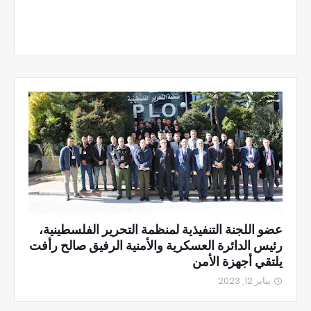
عضو اللجنة التنفيذية لمنظمة التحرير الفلسطينية،
رئيس الدائرة العسكرية والأمنية الرفيق صالح رأفت
يلتقي أجهزة الأمن
يناير 12, 2023