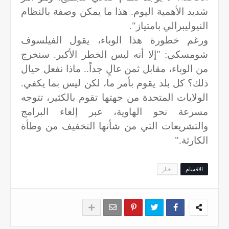
شديد الأهمية اليوم. هذا ما يمكن وصفة بالنظام
النيوليبرالي بامتياز".
ورغم خطورة هذا الوباء، يقول الفيلسوف
شومسكي: "إلا أنه ليس الخطر الأكبر. سنخرج
من الوباء، مقابل ثمن عالٍ جداً.. ماذا نفعل حيال
ذلك؟ كل بلد يقوم بأمر ما، لكن ليس بما يكفي.
الولايات المتحدة من جهتها تقوم بالكثير، تتوجه
مسرعة نحو الهاوية، عبر إلغاء البرامج
والتشريعات التي من شأنها التخفيف من وطأة
الكارثة."
الاقسام
اخبار