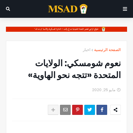
الصفحة الرئيسية
اخبار
نعوم شومسكي: الولايات
المتحدة «تتجه نحو الهاوية»
مايو 25, 2020