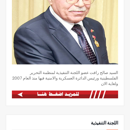
السيد صالح رافت عضو اللجنة التنفيذية لمنظمة التحرير
الفلسطينية ورئيس الدائرة العسكرية والامنية فيها منذ العام 2007
ولغاية الان
اللجنة التنفيذية