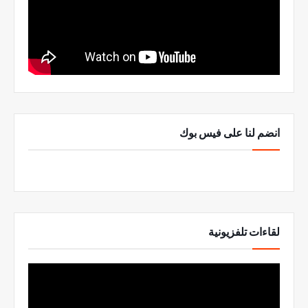
انضم لنا على فيس بوك
لقاءات تلفزيونية