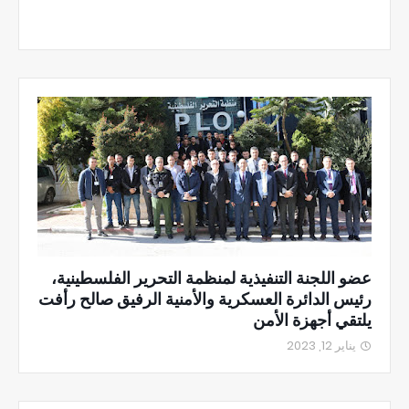
عضو اللجنة التنفيذية لمنظمة التحرير الفلسطينية،
رئيس الدائرة العسكرية والأمنية الرفيق صالح رأفت
يلتقي أجهزة الأمن
يناير 12, 2023