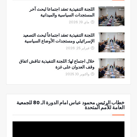
اللجنة التنفيذية تعقد اجتماعا لبحث آخر
المستجدات السياسية والميدانية
ماي 19, 2026
اللجنة التنفيذية تعقد اجتماعاً لبحث التصعيد
الإسرائيلي ومستجدات الأوضاع السياسية
فبراير 25, 2026
خلال اجتماع لها: اللجنة التنفيذية تناقش اتفاق
وقف العدوان على غزة
واكتوبر 10, 2025
خطاب الرئيس محمود عباس امام الدورة الـ 80 للجمعية
العامة للأمم المتحدة