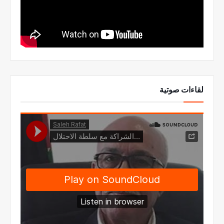
لقاءات صوتية