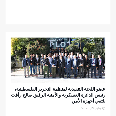
عضو اللجنة التنفيذية لمنظمة التحرير الفلسطينية،
رئيس الدائرة العسكرية والأمنية الرفيق صالح رأفت
يلتقي أجهزة الأمن
يناير 12, 2023