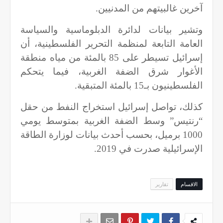
آخرين غالبيتهم من المدنيين.
وتشير بيانات لدائرة الدبلوماسية والسياسة
العامة التابعة لمنظمة التحرير الفلسطينية، أن
إسرائيل تسيطر على 85 بالمئة من مياه منطقة
الأغوار شرق الضفة الغربية، فيما يتحكم
الفلسطينيون بـ15 بالمئة المتبقية.
كذلك، تواصل إسرائيل استخراج النفط من حقل
“رنتيس” وسط الضفة الغربية بمتوسط يومي
1000 برميل، بحسب أحدث بيانات لوزارة الطاقة
الإسرائيلية صدرت في 2019.
الاقسام
تقارير