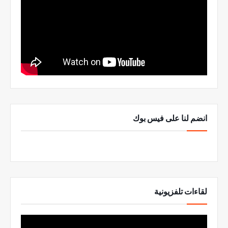
انضم لنا على فيس بوك
لقاءات تلفزيونية