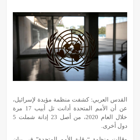
القدس العربي: كشفت منظمة مؤيدة لإسرائيل،
عن أن الأمم المتحدة أدانت تل أبيب 17 مرة
خلال العام 2020، من أصل 23 إدانة شملت 5
دول أخرى.
وقالت منظمة “رقابة الأمم المتحدة” في بيان