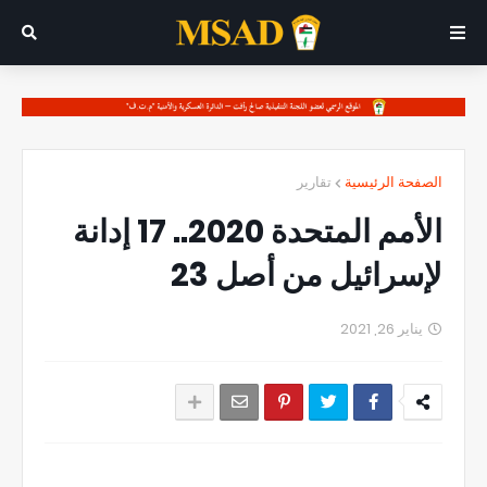
الصفحة الرئيسية
تقارير
الأمم المتحدة 2020.. 17 إدانة
لإسرائيل من أصل 23
يناير 26, 2021