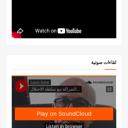
لقاءات صوتية