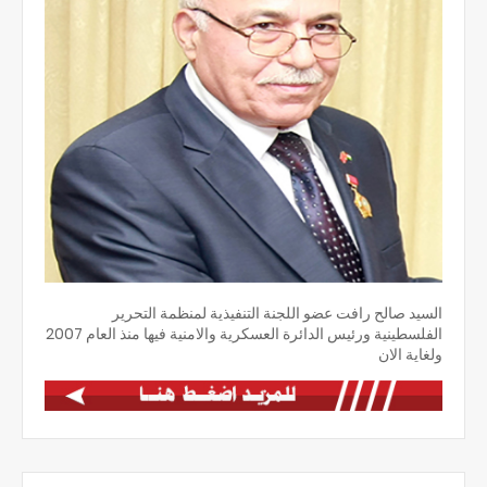
السيد صالح رافت عضو اللجنة التنفيذية لمنظمة التحرير
الفلسطينية ورئيس الدائرة العسكرية والامنية فيها منذ العام 2007
ولغاية الان