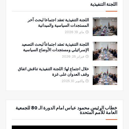
اللجنة التنفيذية
اللجنة التنفيذية تعقد اجتماعا لبحث آخر
المستجدات السياسية والميدانية
ماي 19, 2026
اللجنة التنفيذية تعقد اجتماعاً لبحث التصعيد
الإسرائيلي ومستجدات الأوضاع السياسية
فبراير 25, 2026
خلال اجتماع لها: اللجنة التنفيذية تناقش اتفاق
وقف العدوان على غزة
واكتوبر 10, 2025
خطاب الرئيس محمود عباس امام الدورة الـ 80 للجمعية
العامة للأمم المتحدة