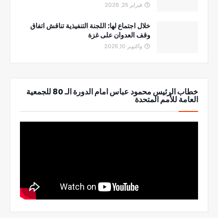
فبراير 25, 2026
خلال اجتماع لها: اللجنة التنفيذية تناقش اتفاق
وقف العدوان على غزة
واكتوبر 10, 2025
خطاب الرئيس محمود عباس امام الدورة الـ 80 للجمعية
العامة للأمم المتحدة