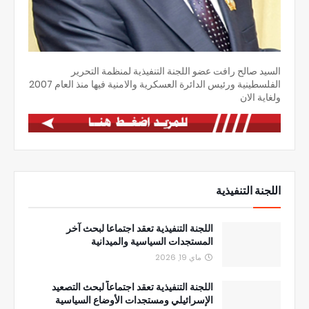
السيد صالح رافت عضو اللجنة التنفيذية لمنظمة التحرير
الفلسطينية ورئيس الدائرة العسكرية والامنية فيها منذ العام 2007
ولغاية الان
اللجنة التنفيذية
اللجنة التنفيذية تعقد اجتماعا لبحث آخر
المستجدات السياسية والميدانية
ماي 19, 2026
اللجنة التنفيذية تعقد اجتماعاً لبحث التصعيد
الإسرائيلي ومستجدات الأوضاع السياسية