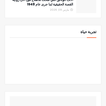
القصة الحقيقية لما جرى عام 1948
مارس 09, 2026
تجربة حياة