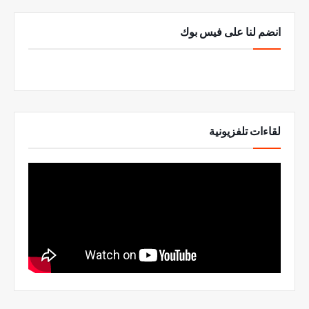
انضم لنا على فيس بوك
لقاءات تلفزيونية