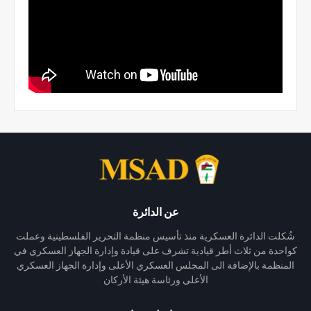
عن الدائرة
شُكلت الدائرة العسكرية منذ تأسيس منظمة التحرير الفلسطينية وعملت
كواحدة من ثلاث أطر قيادية تشرف على قيادة وإدارة الجهاز العسكري في
المنظمة بالإضافة الى المجلس العسكري الأعلى وإدارة الجهاز العسكري
الأعلى ورئاسة هيئة الأركان