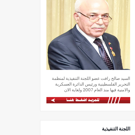
السيد صالح رافت عضو اللجنة التنفيذية لمنظمة
التحرير الفلسطينية ورئيس الدائرة العسكرية
والامنية فيها منذ العام 2007 ولغاية الان
اللجنة التنفيذية