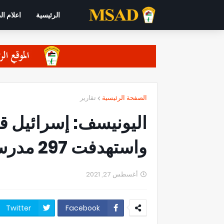
الرئيسية
اعلام ال
الصفحة الرئيسية
تقارير
واستهدفت 297 مدرسة وروضة خلال شهرين
أغسطس 27, 2021
Twitter
Facebook