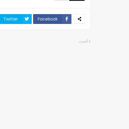
Twitter
Facebook
أحدث