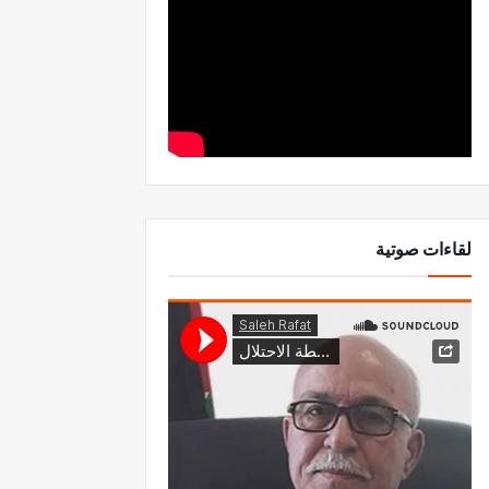
لقاءات صوتية