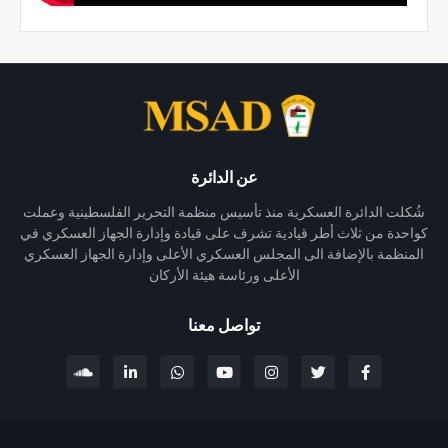
عن الدائرة
شُكلت الدائرة العسكرية منذ تأسيس منظمة التحرير الفلسطينية وعملت
كواحدة من ثلاث أطر قيادية تشرف على قيادة وإدارة الجهاز العسكري في
المنظمة بالإضافة الى المجلس العسكري الأعلى وإدارة الجهاز العسكري
الأعلى ورئاسة هيئة الأركان
تواصل معنا