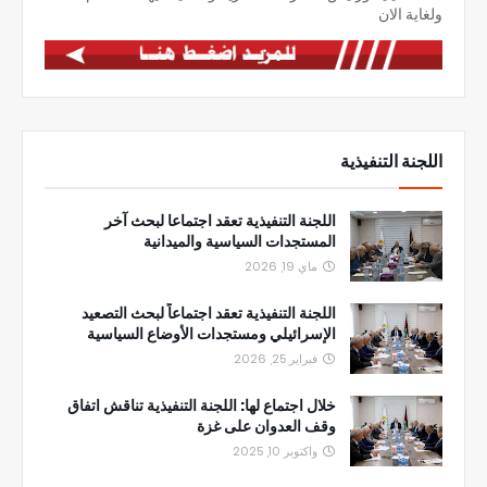
ولغاية الان
اللجنة التنفيذية
اللجنة التنفيذية تعقد اجتماعا لبحث آخر
المستجدات السياسية والميدانية
ماي 19, 2026
اللجنة التنفيذية تعقد اجتماعاً لبحث التصعيد
الإسرائيلي ومستجدات الأوضاع السياسية
فبراير 25, 2026
خلال اجتماع لها: اللجنة التنفيذية تناقش اتفاق
وقف العدوان على غزة
واكتوبر 10, 2025