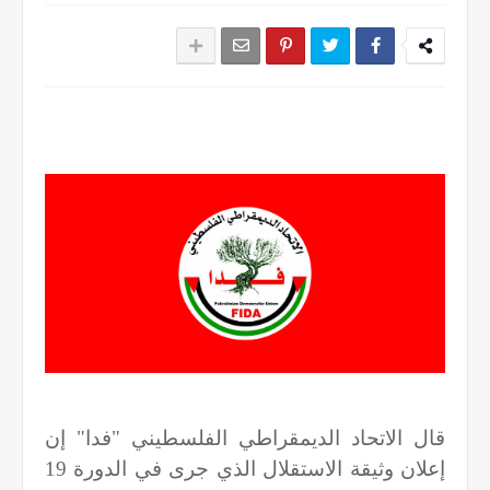
قال الاتحاد الديمقراطي الفلسطيني "فدا" إن
إعلان وثيقة الاستقلال الذي جرى في الدورة
19