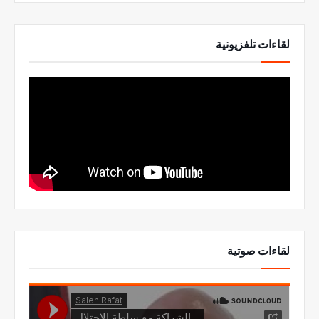
لقاءات تلفزيونية
لقاءات صوتية