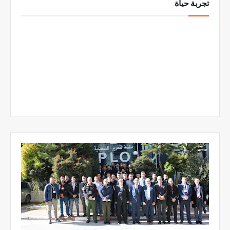
تجربة حياة