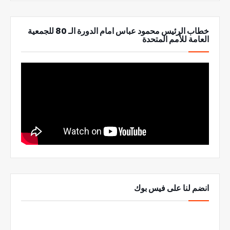
خطاب الرئيس محمود عباس امام الدورة الـ 80 للجمعية
العامة للأمم المتحدة
انضم لنا على فيس بوك