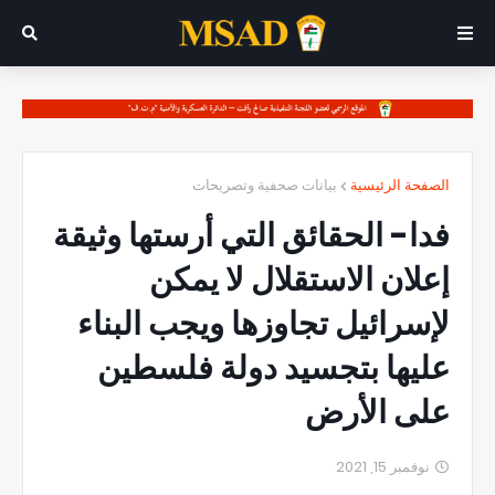
الصفحة الرئيسية
بيانات صحفية وتصريحات
فدا- الحقائق التي أرستها وثيقة
إعلان الاستقلال لا يمكن
لإسرائيل تجاوزها ويجب البناء
عليها بتجسيد دولة فلسطين
على الأرض
نوفمبر 15, 2021