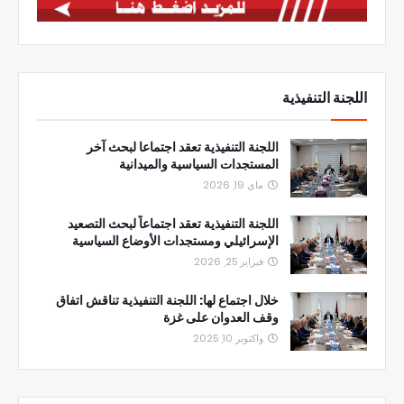
اللجنة التنفيذية
اللجنة التنفيذية تعقد اجتماعا لبحث آخر
المستجدات السياسية والميدانية
ماي 19, 2026
اللجنة التنفيذية تعقد اجتماعاً لبحث التصعيد
الإسرائيلي ومستجدات الأوضاع السياسية
فبراير 25, 2026
خلال اجتماع لها: اللجنة التنفيذية تناقش اتفاق
وقف العدوان على غزة
واكتوبر 10, 2025