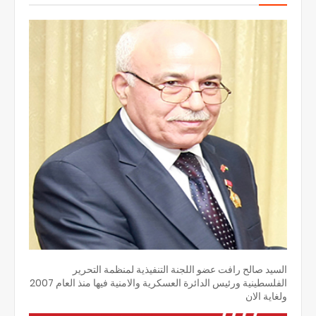
السيد صالح رافت عضو اللجنة التنفيذية لمنظمة التحرير
الفلسطينية ورئيس الدائرة العسكرية والامنية فيها منذ العام 2007
ولغاية الان