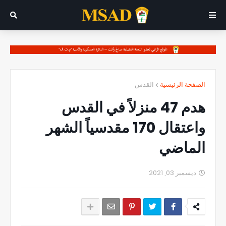
الصفحة الرئيسية
القدس
هدم 47 منزلاً في القدس
واعتقال 170 مقدسياً الشهر
الماضي
ديسمبر 03, 2021