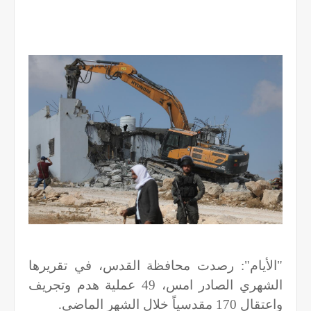
"الأيام": رصدت محافظة القدس، في تقريرها
الشهري الصادر امس، 49 عملية هدم وتجريف
واعتقال 170 مقدسياً خلال الشهر الماضي.