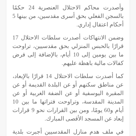
وأصدرت محاكم الاحتلال العنصرية 24 حكمًا
بالسجن الفعلي بحق أسرى مقدسين، من بينها 5
أحكام اعتقال إداري.
وضمن الانتهاكات أصدرت سلطات الاحتلال 17
قرارًا بالحبس المنزلي بحق مقدسيين، تراوحت
ما بين يومين إلى 10 أيام، بالإضافة إلى فرض
كفالات مالية باهظة عليهم.
كما أصدرت سلطات الاحتلال 14 قرارًا بالإبعاد،
عن مناطق سكنهم أو عن البلدة القديمة أو عن
المقبرة اليوسفية أو عن الضفة الغربية أو عن
المدينة المقدسة، وتراوحت فتراتها ما بين 10
أيام و60 يومًا، ومن بين القرارات نحو 9 قرارات
إبعاد عن المسجد الأقصى المبارك.
في ملف هدم منازل المقدسيين أجبرت بلدية