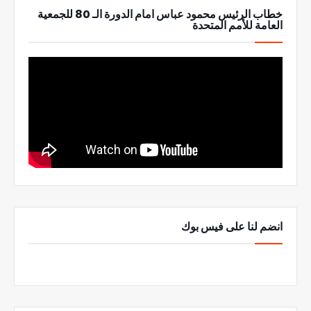
خطاب الرئيس محمود عباس امام الدورة الـ 80 للجمعية
العامة للأمم المتحدة
انضم لنا على فيس بوك