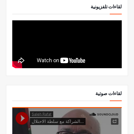
لقاءات تلفزيونية
لقاءات صوتية