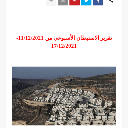
تقرير الاستيطان الأسبوعي من 11/12/2021-
17/12/2021