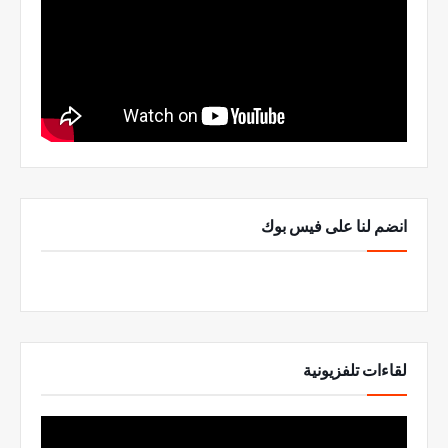
انضم لنا على فيس بوك
لقاءات تلفزيونية