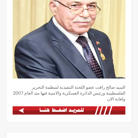
السيد صالح رافت عضو اللجنة التنفيذية لمنظمة التحرير
الفلسطينية ورئيس الدائرة العسكرية والامنية فيها منذ العام 2007
ولغاية الان