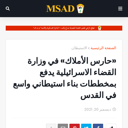
الصفحة الرئيسية
الاستيطان
«حارس الأملاك» في وزارة
القضاء الاسرائيلية يدفع
بمخططات بناء استيطاني واسع
في القدس
ديسمبر 20, 2021