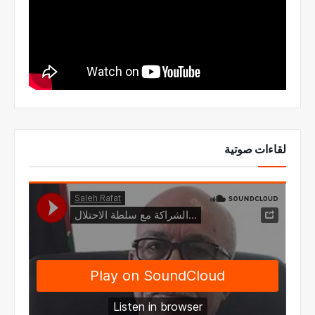
لقاءات صوتية