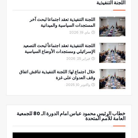
اللجنة التنفيذية
اللجنة التنفيذية تعقد اجتماعا لبحث آخر
المستجدات السياسية والميدانية
ماي 19, 2026
اللجنة التنفيذية تعقد اجتماعاً لبحث التصعيد
الإسرائيلي ومستجدات الأوضاع السياسية
فبراير 25, 2026
خلال اجتماع لها: اللجنة التنفيذية تناقش اتفاق
وقف العدوان على غزة
واكتوبر 10, 2025
خطاب الرئيس محمود عباس امام الدورة الـ 80 للجمعية
العامة للأمم المتحدة