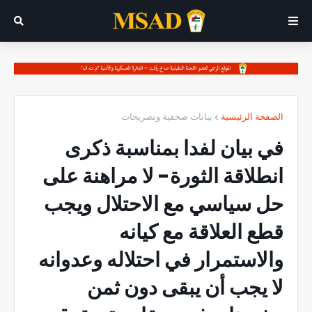
الصفحة الرئيسية
بيانات صحفية وتصريحات
في بيان لفدا بمناسبة ذكرى
انطلاقة الثورة- لا مراهنة على
حل سياسي مع الاحتلال ويجب
قطع العلاقة مع كيانه
والاستمرار في احتلاله وعدوانه
لا يجب أن يبقى دون ثمن