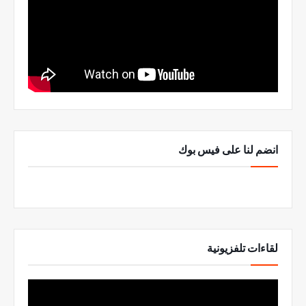
انضم لنا على فيس بوك
لقاءات تلفزيونية