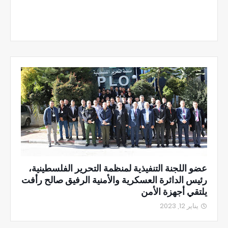
عضو اللجنة التنفيذية لمنظمة التحرير الفلسطينية،
رئيس الدائرة العسكرية والأمنية الرفيق صالح رأفت
يلتقي أجهزة الأمن
يناير 12, 2023