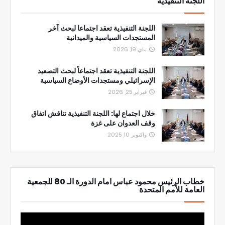
اللجنة التنفيذية
اللجنة التنفيذية تعقد اجتماعا لبحث آخر
المستجدات السياسية والميدانية
ماي 19, 2026
اللجنة التنفيذية تعقد اجتماعاً لبحث التصعيد
الإسرائيلي ومستجدات الأوضاع السياسية
فبراير 25, 2026
خلال اجتماع لها: اللجنة التنفيذية تناقش اتفاق
وقف العدوان على غزة
واكتوبر 10, 2025
خطاب الرئيس محمود عباس امام الدورة الـ 80 للجمعية
العامة للأمم المتحدة