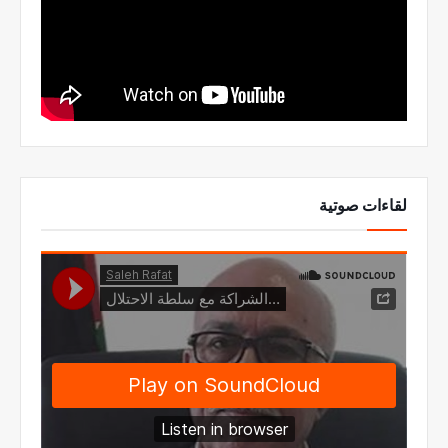
لقاءات صوتية