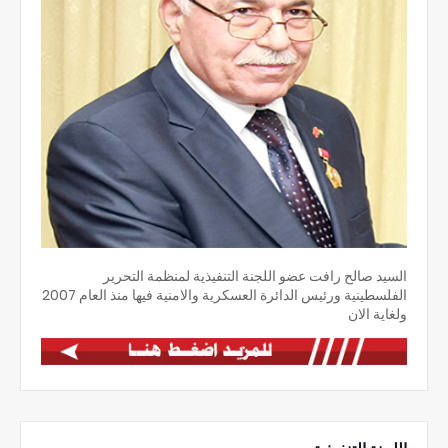
السيد صالح رافت عضو اللجنة التنفيذية لمنظمة التحرير
الفلسطينية ورئيس الدائرة العسكرية والامنية فيها منذ العام 2007
ولغاية الان