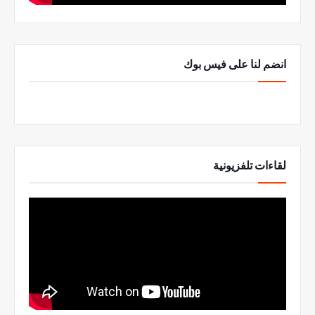
انضم لنا على فيس بوك
لقاءات تلفزيونية