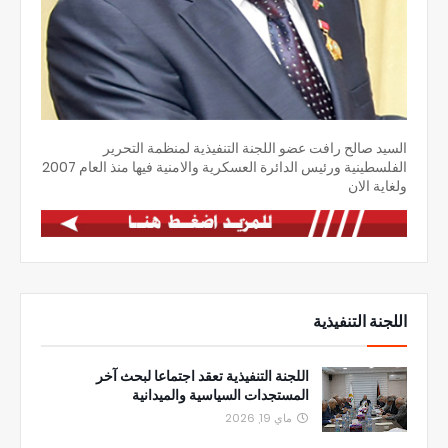
السيد صالح رافت عضو اللجنة التنفيذية لمنظمة التحرير
الفلسطينية ورئيس الدائرة العسكرية والامنية فيها منذ العام 2007
ولغاية الان
اللجنة التنفيذية
اللجنة التنفيذية تعقد اجتماعا لبحث آخر
المستجدات السياسية والميدانية
ماي 19, 2026