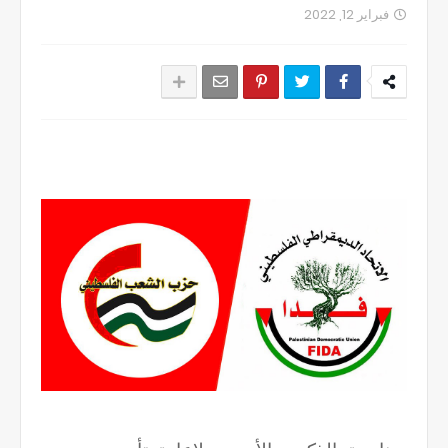
فبراير 12, 2022