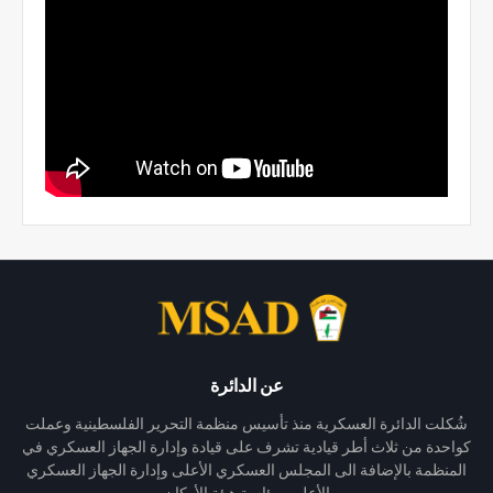
عن الدائرة
شُكلت الدائرة العسكرية منذ تأسيس منظمة التحرير الفلسطينية وعملت
كواحدة من ثلاث أطر قيادية تشرف على قيادة وإدارة الجهاز العسكري في
المنظمة بالإضافة الى المجلس العسكري الأعلى وإدارة الجهاز العسكري