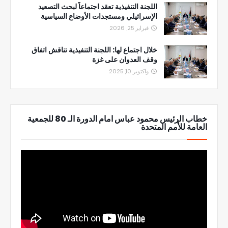
اللجنة التنفيذية تعقد اجتماعاً لبحث التصعيد
الإسرائيلي ومستجدات الأوضاع السياسية
فبراير 25, 2026
خلال اجتماع لها: اللجنة التنفيذية تناقش اتفاق
وقف العدوان على غزة
واكتوبر 10, 2025
خطاب الرئيس محمود عباس امام الدورة الـ 80 للجمعية
العامة للأمم المتحدة