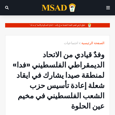
الصفحة الرئيسية
اجتماعيات
وفدٌ قيادي من الاتحاد
الديمقراطي الفلسطيني «فدا»
لمنطقة صيدا يشارك في ايقاد
شعلة إعادة تأسيس حزب
الشعب الفلسطيني في مخيم
عين الحلوة