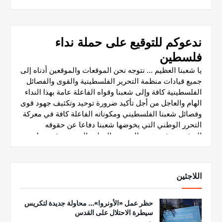
اللاجئين
حظر عمل «الأونروا»... محاولة جديدة لتكريس
سيطرة الاحتلال على القدس