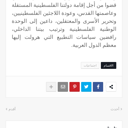
قضوا من أجل إقامة دولتنا الفلسطينية المستقلة
وعاصمتها القدس، وعودة اللاجئين الفلسطينيين،
وتحرير الأسرى والمعتقلين، داعين إلى الوحدة
الوطنية الفلسطينية وترتيب بيتنا الداخلي،
رافضين سياسات التطبيع التي هرولت إليها
معظم الدول العربية.
الاقسام
اجتماعيات
أحدث
أقدم