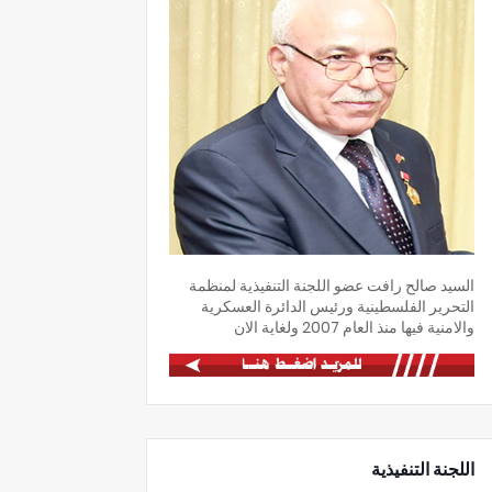
السيد صالح رافت عضو اللجنة التنفيذية لمنظمة
التحرير الفلسطينية ورئيس الدائرة العسكرية
والامنية فيها منذ العام 2007 ولغاية الان
اللجنة التنفيذية