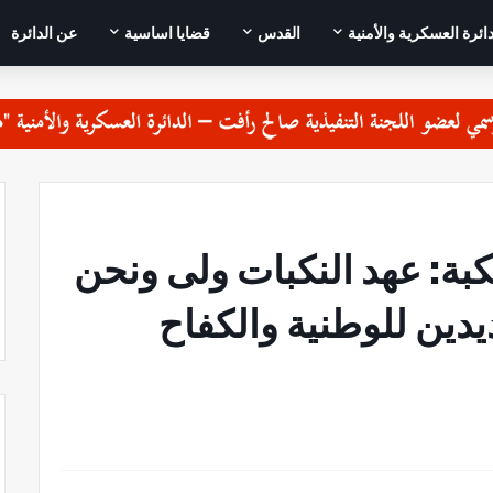
دائرة العسكرية والأمنية
القدس
قضايا اساسية
عن الدائرة
كبة: عهد النكبات ولى ونحن
يدين للوطنية والكفاح