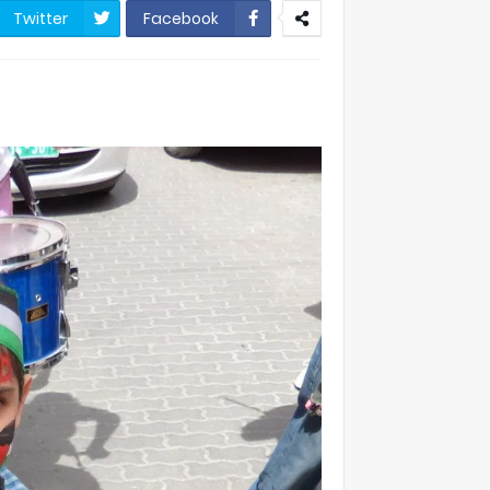
Twitter
Facebook