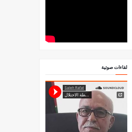
لقاءات صوتية