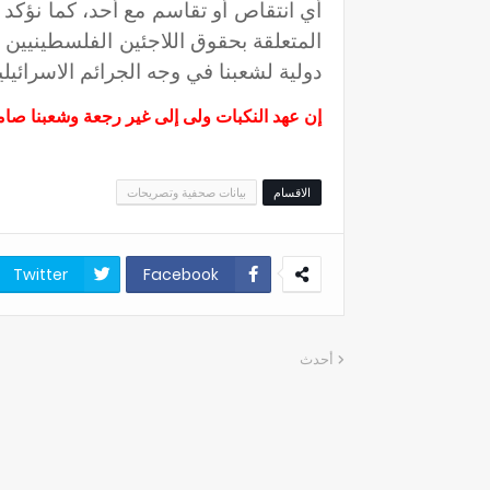
أي انتقاص أو تقاسم مع أحد، كما نؤكد 
دولية لشعبنا في وجه الجرائم الاسرائيلي
إن عهد النكبات ولى إلى غير رجعة وشعبنا صا
الاقسام
بيانات صحفية وتصريحات
Twitter
Facebook
أحدث