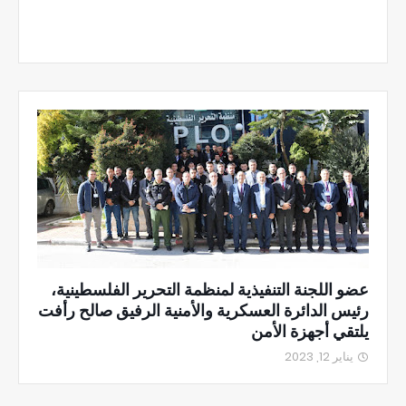
عضو اللجنة التنفيذية لمنظمة التحرير الفلسطينية،
رئيس الدائرة العسكرية والأمنية الرفيق صالح رأفت
يلتقي أجهزة الأمن
يناير 12, 2023