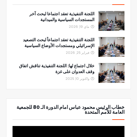
اللجنة التنفيذية تعقد اجتماعا لبحث آخر
المستجدات السياسية والميدانية
ماي 19, 2026
اللجنة التنفيذية تعقد اجتماعاً لبحث التصعيد
الإسرائيلي ومستجدات الأوضاع السياسية
فبراير 25, 2026
خلال اجتماع لها: اللجنة التنفيذية تناقش اتفاق
وقف العدوان على غزة
واكتوبر 10, 2025
خطاب الرئيس محمود عباس امام الدورة الـ 80 للجمعية
العامة للأمم المتحدة