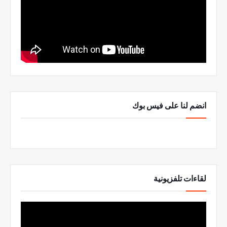
انضم لنا على فيس بوك
لقاءات تلفزيونية