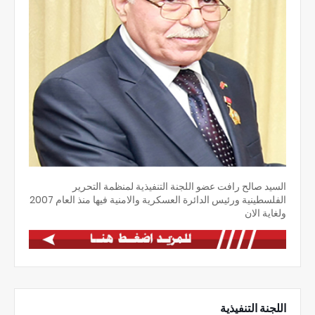
السيد صالح رافت عضو اللجنة التنفيذية لمنظمة التحرير
الفلسطينية ورئيس الدائرة العسكرية والامنية فيها منذ العام 2007
ولغاية الان
اللجنة التنفيذية