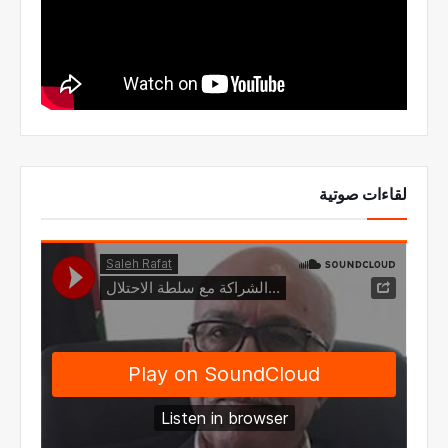
لقاءات صوتية