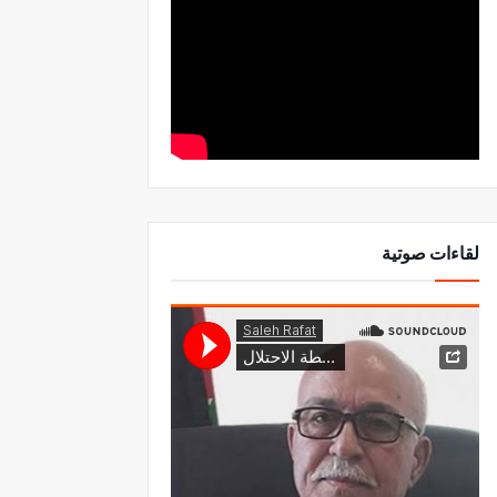
لقاءات صوتية