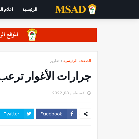
الرئيسية
اعلام ال
الصفحة الرئيسية
تقارير
جرارات الأغوار ترعب
أغسطس 03, 2022
Twitter
Facebook