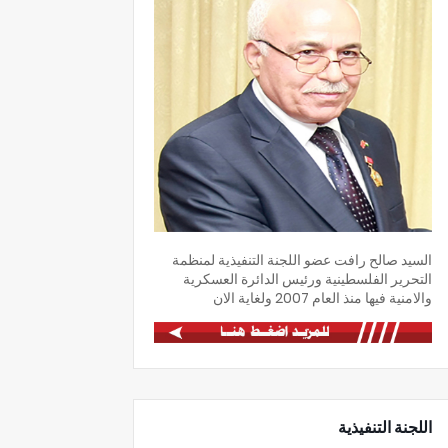
السيد صالح رافت عضو اللجنة التنفيذية لمنظمة
التحرير الفلسطينية ورئيس الدائرة العسكرية
والامنية فيها منذ العام 2007 ولغاية الان
اللجنة التنفيذية