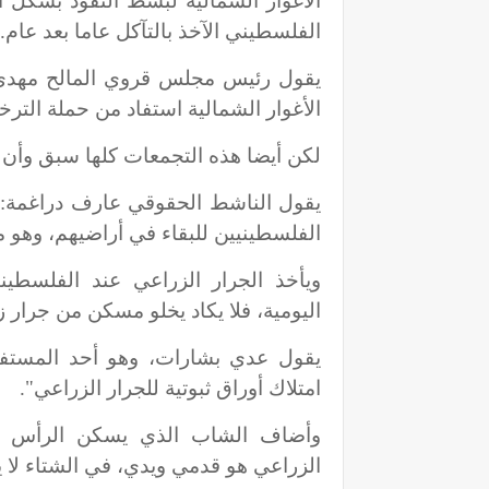
الأغوار الشمالية لبسط النفوذ بشكل 
الفلسطيني الآخذ بالتآكل عاما بعد عام.
الأغوار الشمالية استفاد من حملة الترخ
لكن أيضا هذه التجمعات كلها سبق وأن ا
الفلسطينيين للبقاء في أراضيهم، وهو م
ويأخذ الجرار الزراعي عند الفلسطيني
اليومية، فلا يكاد يخلو مسكن من جرار 
يقول عدي بشارات، وهو أحد المستفي
امتلاك أوراق ثبوتية للجرار الزراعي".
وأضاف الشاب الذي يسكن الرأس ال
الزراعي هو قدمي ويدي، في الشتاء لا ي