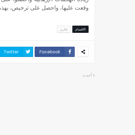
وقعت عليها، واحصل على ترخيص، بهذه 
الاقسام
تقارير
Twitter
Facebook
أحدث