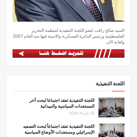
السيد صالح رافت عضو اللجنة التنفيذية لمنظمة التحرير
الفلسطينية ورئيس الدائرة العسكرية والامنية فيها منذ العام 2007
ولغاية الان
اللجنة التنفيذية
اللجنة التنفيذية تعقد اجتماعا لبحث آخر
المستجدات السياسية والميدانية
ماي 19, 2026
اللجنة التنفيذية تعقد اجتماعاً لبحث التصعيد
الإسرائيلي ومستجدات الأوضاع السياسية