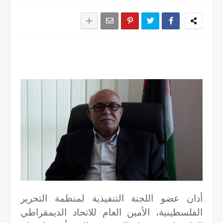
أدان عضو اللجنة التنفيذية لمنظمة التحرير
الفلسطينية، الأمين العام للاتحاد الديمقراطي