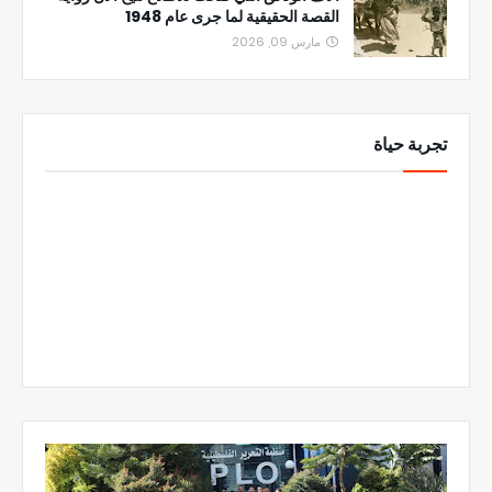
القصة الحقيقية لما جرى عام 1948
مارس 09, 2026
تجربة حياة