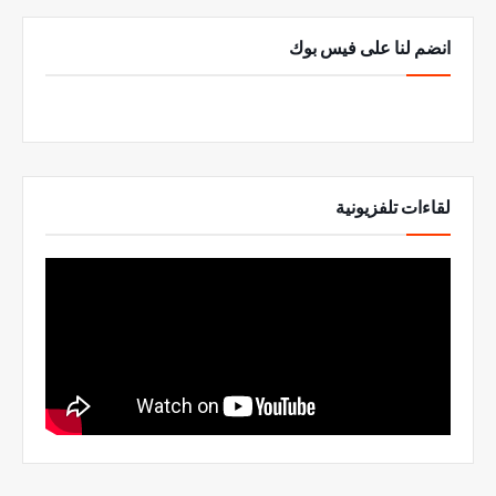
انضم لنا على فيس بوك
لقاءات تلفزيونية