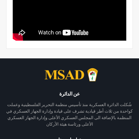
عن الدائرة
شُكلت الدائرة العسكرية منذ تأسيس منظمة التحرير الفلسطينية وعملت
كواحدة من ثلاث أطر قيادية تشرف على قيادة وإدارة الجهاز العسكري في
المنظمة بالإضافة الى المجلس العسكري الأعلى وإدارة الجهاز العسكري
الأعلى ورئاسة هيئة الأركان