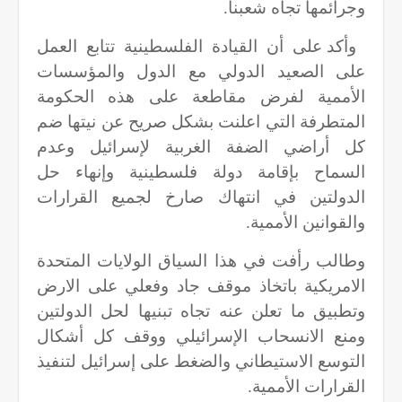
وجرائمها تجاه شعبنا.
وأكد على أن القيادة الفلسطينية تتابع العمل
على الصعيد الدولي مع الدول والمؤسسات
الأممية لفرض مقاطعة على هذه الحكومة
المتطرفة التي اعلنت بشكل صريح عن نيتها ضم
كل أراضي الضفة الغربية لإسرائيل وعدم
السماح بإقامة دولة فلسطينية وإنهاء حل
الدولتين في انتهاك صارخ لجميع القرارات
والقوانين الأممية.
وطالب رأفت في هذا السياق الولايات المتحدة
الامريكية باتخاذ موقف جاد وفعلي على الارض
وتطبيق ما تعلن عنه تجاه تبنيها لحل الدولتين
ومنع الانسحاب الإسرائيلي ووقف كل أشكال
التوسع الاستيطاني والضغط على إسرائيل لتنفيذ
القرارات الأممية.