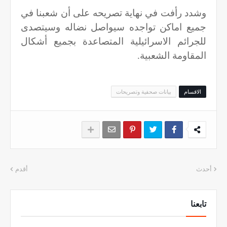
وشدد رأفت في نهاية تصريحه على أن شعبنا في
جميع اماكن تواجده سيواصل نضاله وسيتصدى
للجرائم الاسرائيلية المتصاعدة بجميع أشكال
المقاومة الشعبية.
الاقسام
بيانات صحفية وتصريحات
أحدث
أقدم
تابعنا