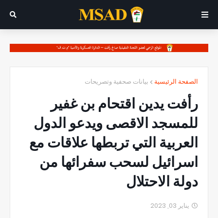
الصفحة الرئيسية
بيانات صحفية وتصريحات
رأفت يدين اقتحام بن غفير
للمسجد الاقصى ويدعو الدول
العربية التي تربطها علاقات مع
اسرائيل لسحب سفرائها من
دولة الاحتلال
يناير 03, 2023