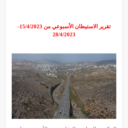
تقرير الاستيطان الأسبوعي من 15/4/2023-
28/4/2023