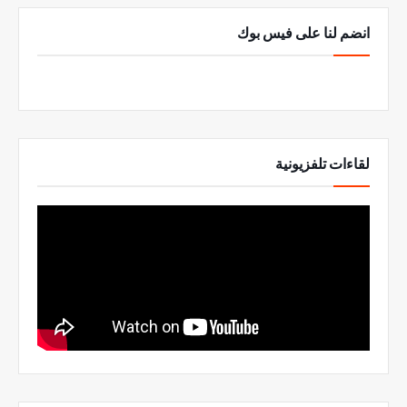
انضم لنا على فيس بوك
لقاءات تلفزيونية