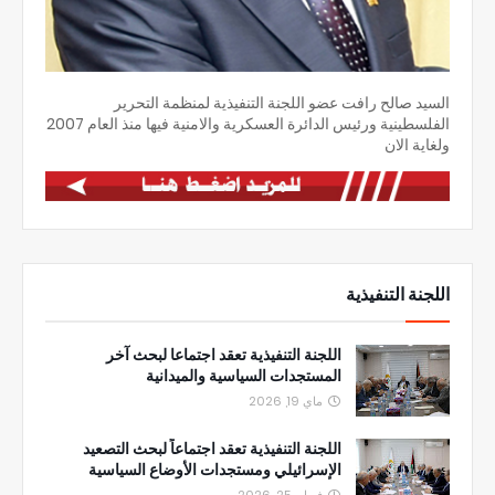
السيد صالح رافت عضو اللجنة التنفيذية لمنظمة التحرير
الفلسطينية ورئيس الدائرة العسكرية والامنية فيها منذ العام 2007
ولغاية الان
اللجنة التنفيذية
اللجنة التنفيذية تعقد اجتماعا لبحث آخر
المستجدات السياسية والميدانية
ماي 19, 2026
اللجنة التنفيذية تعقد اجتماعاً لبحث التصعيد
الإسرائيلي ومستجدات الأوضاع السياسية
فبراير 25, 2026