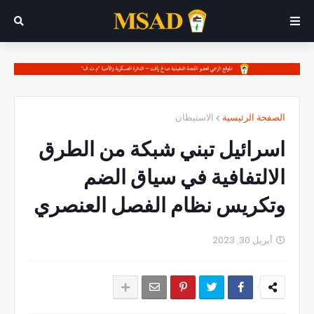
الصفحة الرئيسية
الاستيطان
اسرائيل تبني شبكة من الطرق
الالتفافية في سياق الضم
وتكريس نظام الفصل العنصري
أبريل 30, 2023