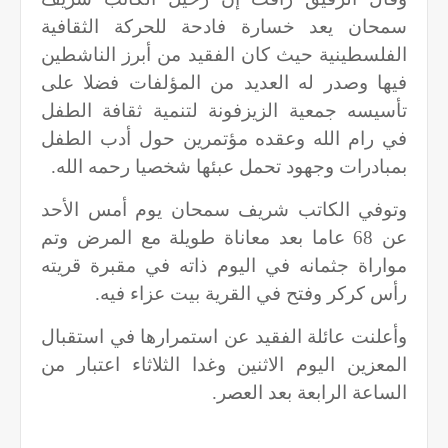
سمحان يعد خسارة فادحة للحركة الثقافية
الفلسطينية حيث كان الفقيد من أبرز الناشطين
فيها وصدر له العديد من المؤلفات فضلا على
تأسيسه جمعية الزيزفونة لتنمية ثقافة الطفل
في رام الله وعقده مؤتمرين حول أدب الطفل
بمبادرات وجهود تحمل عبئها شخصيا رحمه الله.
وتوفي الكاتب شريف سمحان يوم أمس الأحد
عن 68 عاما بعد معاناة طويلة مع المرض وتم
مواراة جثمانه في اليوم ذاته في مقبرة قريته
رأس كركر وفتح في القرية بيت عزاء فيه.
وأعلنت عائلة الفقيد عن استمرارها في استقبال
المعزين اليوم الاثنين وغدا الثلاثاء اعتبار من
الساعة الرابعة بعد العصر.