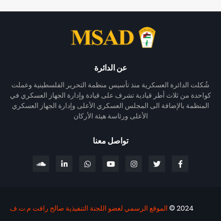
عن الدائرة
شُكلت الدائرة العسكرية منذ تأسيس منظمة التحرير الفلسطينية وعملت
كواحدة من ثلاث أطر قيادية تشرف على قيادة وإدارة الجهاز العسكري في
المنظمة بالإضافة الى المجلس العسكري الأعلى وإدارة الجهاز العسكري
الأعلى ورئاسة هيئة الأركان
تواصل معنا
2024 ©
الموقع الرسمي لعضو اللجنة التنفيذية صالح رافت م.ت.ف