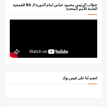
خطاب الرئيس محمود عباس امام الدورة الـ 80 للجمعية
العامة للأمم المتحدة
انضم لنا على فيس بوك