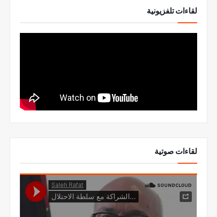
لقاءات تلفزيونية
لقاءات صوتية