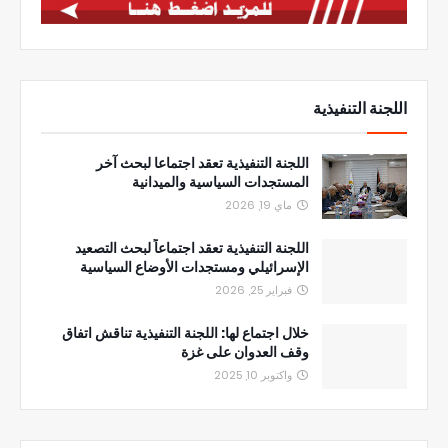
اللجنة التنفيذية
اللجنة التنفيذية تعقد اجتماعا لبحث آخر
المستجدات السياسية والميدانية
ماي 19, 2026
اللجنة التنفيذية تعقد اجتماعاً لبحث التصعيد
الإسرائيلي ومستجدات الأوضاع السياسية
فبراير 25, 2026
خلال اجتماع لها: اللجنة التنفيذية تناقش اتفاق
وقف العدوان على غزة
واكتوبر 10, 2025