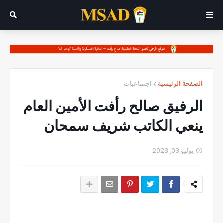
الصفحة الرئيسية
اجتماعيات
الرفيق صالح رأفت الأمين العام
ينعي الكاتب شريف سمحان
يوليو 03, 2023