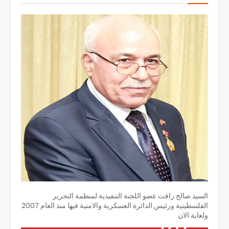
السيد صالح رافت عضو اللجنة التنفيذية لمنظمة التحرير
الفلسطينية ورئيس الدائرة العسكرية والامنية فيها منذ العام 2007
ولغاية الان