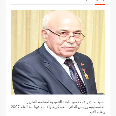
السيد صالح رافت عضو اللجنة التنفيذية لمنظمة التحرير
الفلسطينية ورئيس الدائرة العسكرية والامنية فيها منذ العام 2007
ولغاية الان