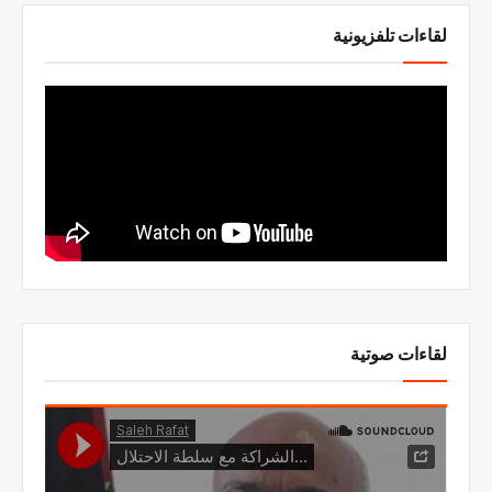
لقاءات تلفزيونية
لقاءات صوتية