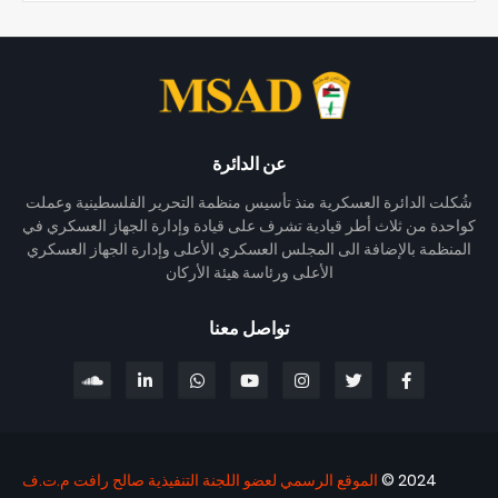
عن الدائرة
شُكلت الدائرة العسكرية منذ تأسيس منظمة التحرير الفلسطينية وعملت
كواحدة من ثلاث أطر قيادية تشرف على قيادة وإدارة الجهاز العسكري في
المنظمة بالإضافة الى المجلس العسكري الأعلى وإدارة الجهاز العسكري
الأعلى ورئاسة هيئة الأركان
تواصل معنا
2024 ©
الموقع الرسمي لعضو اللجنة التنفيذية صالح رافت م.ت.ف