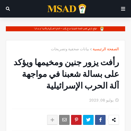
الصفحة الرئيسية
بيانات صحفية وتصريحات
رأفت يزور جنين ومخيمها ويؤكد
على بسالة شعبنا في مواجهة
آلة الحرب الإسرائيلية
يوليو 08, 2023