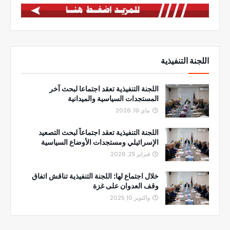
اللجنة التنفيذية
اللجنة التنفيذية تعقد اجتماعا لبحث آخر
المستجدات السياسية والميدانية
ماي 19, 2026
اللجنة التنفيذية تعقد اجتماعاً لبحث التصعيد
الإسرائيلي ومستجدات الأوضاع السياسية
فبراير 25, 2026
خلال اجتماع لها: اللجنة التنفيذية تناقش اتفاق
وقف العدوان على غزة
واكتوبر 10, 2025