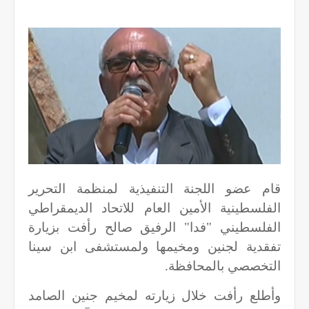
قام عضو اللجنة التنفيذية لمنظمة التحرير
الفلسطينية الأمين العام للاتحاد الديمقراطي
الفلسطيني "فدا" الرفيق صالح رأفت بزيارة
تفقدية لجنين ومخيمها ولمستشفى ابن سينا
التخصصي بالمحافظة.
وأطلع رأفت خلال زيارته لمخيم جنين الصامد