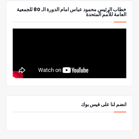
خطاب الرئيس محمود عباس امام الدورة الـ 80 للجمعية
العامة للأمم المتحدة
انضم لنا على فيس بوك