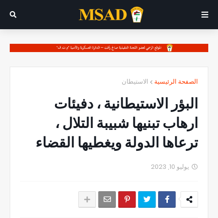
الصفحة الرئيسية
الاستيطان
البؤر الاستيطانية ، دفيئات
ارهاب تبنيها شبيبة التلال ،
ترعاها الدولة ويغطيها القضاء
يوليو 10, 2023