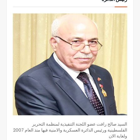
السيد صالح رافت عضو اللجنة التنفيذية لمنظمة التحرير
الفلسطينية ورئيس الدائرة العسكرية والامنية فيها منذ العام 2007
ولغاية الان