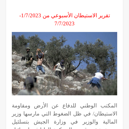
تقرير الاستيطان الأسبوعي من 1/7/2023-
7/7/2023
المكتب الوطني للدفاع عن الأرض ومقاومة
الاستيطان/ في ظل الضغوط التي مارسها وزير
المالية والوزير في وزارة الجيش بتسلئيل