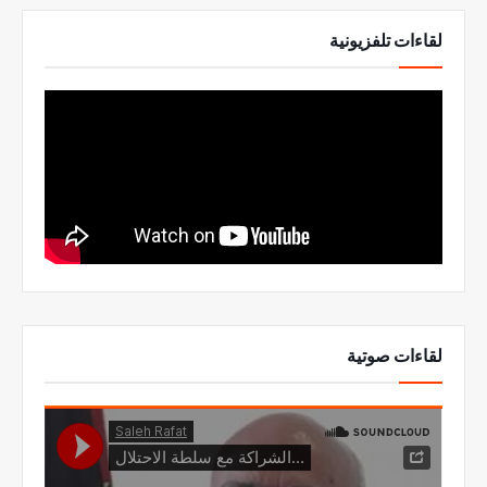
لقاءات تلفزيونية
لقاءات صوتية