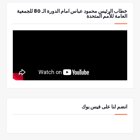
خطاب الرئيس محمود عباس امام الدورة الـ 80 للجمعية
العامة للأمم المتحدة
انضم لنا على فيس بوك