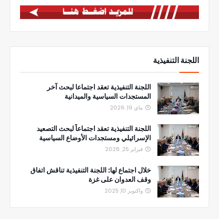
اللجنة التنفيذية
اللجنة التنفيذية تعقد اجتماعا لبحث آخر
المستجدات السياسية والميدانية
ماي 19, 2026
اللجنة التنفيذية تعقد اجتماعاً لبحث التصعيد
الإسرائيلي ومستجدات الأوضاع السياسية
فبراير 25, 2026
خلال اجتماع لها: اللجنة التنفيذية تناقش اتفاق
وقف العدوان على غزة
واكتوبر 10, 2025