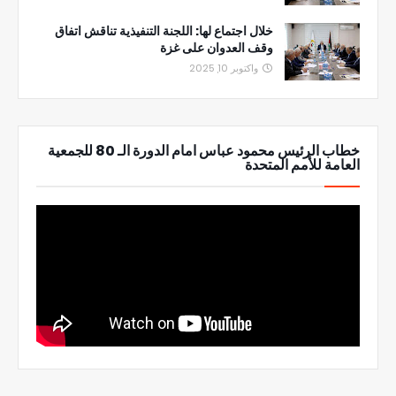
خلال اجتماع لها: اللجنة التنفيذية تناقش اتفاق
وقف العدوان على غزة
واكتوبر 10, 2025
خطاب الرئيس محمود عباس امام الدورة الـ 80 للجمعية
العامة للأمم المتحدة