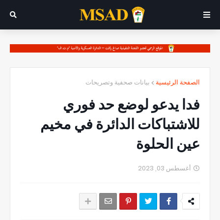
الصفحة الرئيسية
بيانات صحفية وتصريحات
فدا يدعو لوضع حد فوري
للاشتباكات الدائرة في مخيم
عين الحلوة
أغسطس 03, 2023