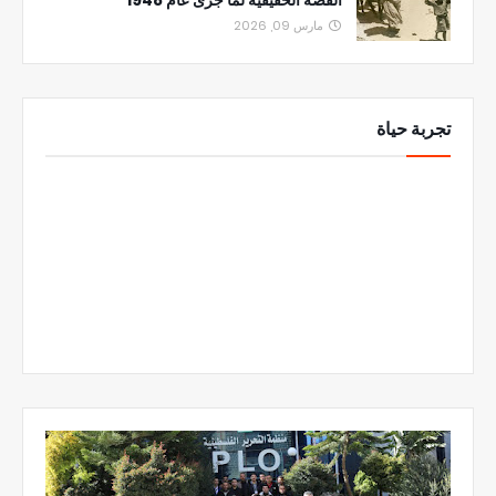
مارس 09, 2026
تجربة حياة