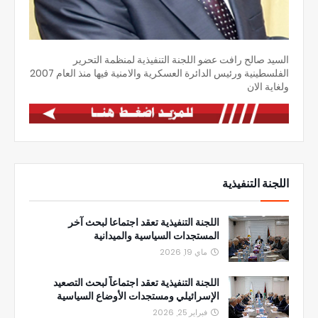
السيد صالح رافت عضو اللجنة التنفيذية لمنظمة التحرير
الفلسطينية ورئيس الدائرة العسكرية والامنية فيها منذ العام 2007
ولغاية الان
اللجنة التنفيذية
اللجنة التنفيذية تعقد اجتماعا لبحث آخر
المستجدات السياسية والميدانية
ماي 19, 2026
اللجنة التنفيذية تعقد اجتماعاً لبحث التصعيد
الإسرائيلي ومستجدات الأوضاع السياسية
فبراير 25, 2026