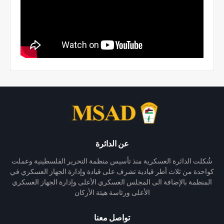
عن الدائرة
شُكلت الدائرة العسكرية منذ تأسيس منظمة التحرير الفلسطينية وعملت
كواحدة من ثلاث أطر قيادية تشرف على قيادة وإدارة الجهاز العسكري في
المنظمة بالإضافة الى المجلس العسكري الأعلى وإدارة الجهاز العسكري
الأعلى ورئاسة هيئة الأركان
تواصل معنا