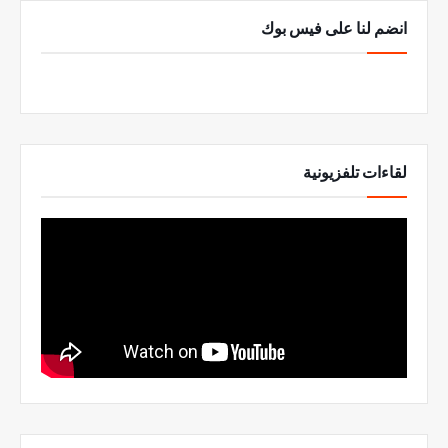
انضم لنا على فيس بوك
لقاءات تلفزيونية