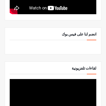
انضم لنا على فيس بوك
لقاءات تلفزيونية