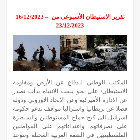
تقرير الاستيطان الأسبوعي من
16/12/2023 –
23/12/2023
المكتب الوطني للدفاع عن الأرض ومقاومة
الاستيطان/ على نحو يلفت الانتباه بدأت تصدر
عن الادارة الأميركية وعن الاتحاد الاوروبي ودوله
فضلا عن بريطانيا واستراليا مواقف تدعو حكومة
اسرائيل الى كبح جماح المستوطنين والسيطرة
على تصرفاتهم واعتداءاتهم على المواطنين
الفلسطينيين في الضفة الغربية المحتلة وتتوعد