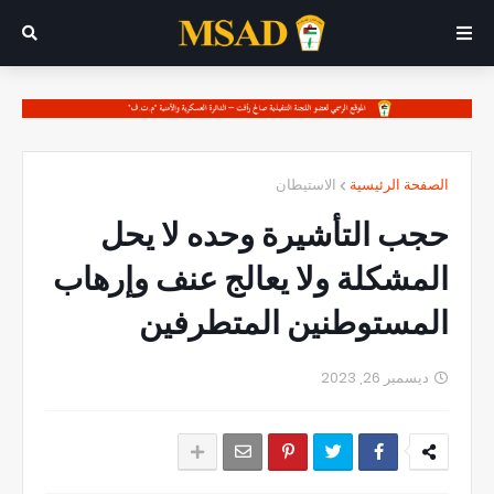
الصفحة الرئيسية
الاستيطان
حجب التأشيرة وحده لا يحل
المشكلة ولا يعالج عنف وإرهاب
المستوطنين المتطرفين
ديسمبر 26, 2023