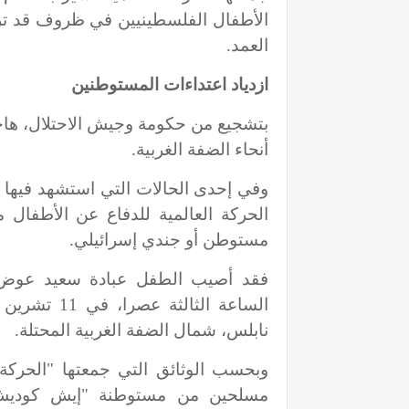
الأطفال الفلسطينيين في ظروف قد تر
العمد.
ازدياد اعتداءات المستوطنين
بتشجيع من حكومة وجيش الاحتلال، ها
أنحاء الضفة الغربية.
وفي إحدى الحالات التي استشهد فيها
الحركة العالمية للدفاع عن الأطفال م
مستوطن أو جندي إسرائيلي.
الساعة الثا
نابلس، شمال الضفة الغربية المحتلة.
وبحسب الوثائق التي جمعتها "الحركة
مسلحين من مستوطنة "إيش كوديش" ا