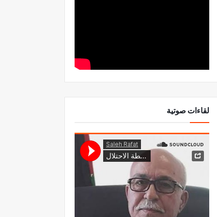
لقاءات صوتية