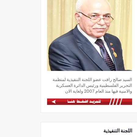
السيد صالح رافت عضو اللجنة التنفيذية لمنظمة
التحرير الفلسطينية ورئيس الدائرة العسكرية
والامنية فيها منذ العام 2007 ولغاية الان
اللجنة التنفيذية