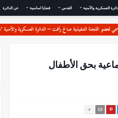
دائرة العسكرية والأمنية
القدس
قضايا اساسية
عن الدائرة
الجماعية بحق الأطفال