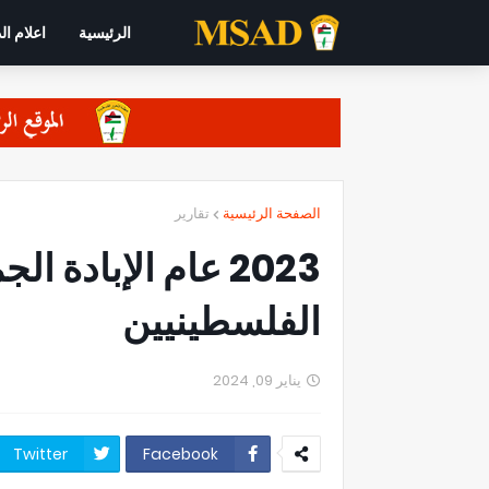
الرئيسية
اعلام ال
الصفحة الرئيسية
تقارير
2023 عام الإبادة 
الفلسطينيين
يناير 09, 2024
Twitter
Facebook