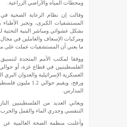
ومحطات المياه والأراضي الزراعية.
وقالت إن نظام الرعاية الصحية في غ
المستشفيات الكبرى، وتجبر الأطباء 
بشكل عشوائي ومباشر البنية التحتية ل
ومركبات الإسعاف والعاملين في مجال ا
ما يعني أن المستشفيات عملت على مولدا
العسكرية الإسرائيلية والعدوان البري 
المدارس.
ويعاني العديد من الفلسطينيين النا
التنفسي وجدري الماء والقمل والجرب.
وأعلنت منظمة الصحة العالمية عن 