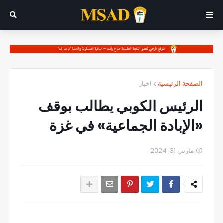
الصفحة الرئيسية
اخبار
الرئيس الكوبي يطالب بوقف
«الإبادة الجماعية» في غزة
مارس 31, 2024