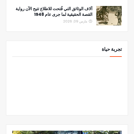
آلاف الوثائق التي فُتحت للاطلاع تتيح الآن رواية
القصة الحقيقية لما جرى عام 1948
مارس 09, 2026
تجربة حياة