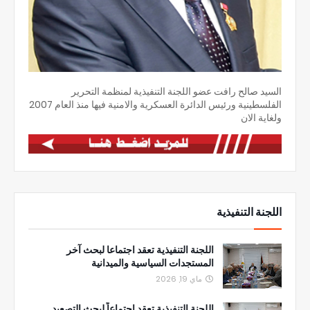
السيد صالح رافت عضو اللجنة التنفيذية لمنظمة التحرير
الفلسطينية ورئيس الدائرة العسكرية والامنية فيها منذ العام 2007
ولغاية الان
اللجنة التنفيذية
اللجنة التنفيذية تعقد اجتماعا لبحث آخر
المستجدات السياسية والميدانية
ماي 19, 2026
اللجنة التنفيذية تعقد اجتماعاً لبحث التصعيد