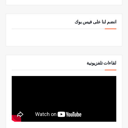
انضم لنا على فيس بوك
لقاءات تلفزيونية