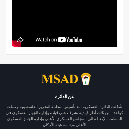
عن الدائرة
شُكلت الدائرة العسكرية منذ تأسيس منظمة التحرير الفلسطينية وعملت
كواحدة من ثلاث أطر قيادية تشرف على قيادة وإدارة الجهاز العسكري في
المنظمة بالإضافة الى المجلس العسكري الأعلى وإدارة الجهاز العسكري
الأعلى ورئاسة هيئة الأركان