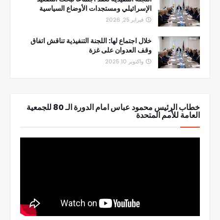
الإسرائيلي ومستجدات الأوضاع السياسية
فبراير 25, 2026
خلال اجتماع لها: اللجنة التنفيذية تناقش اتفاق
وقف العدوان على غزة
واكتوبر 10, 2025
خطاب الرئيس محمود عباس امام الدورة الـ 80 للجمعية
العامة للأمم المتحدة