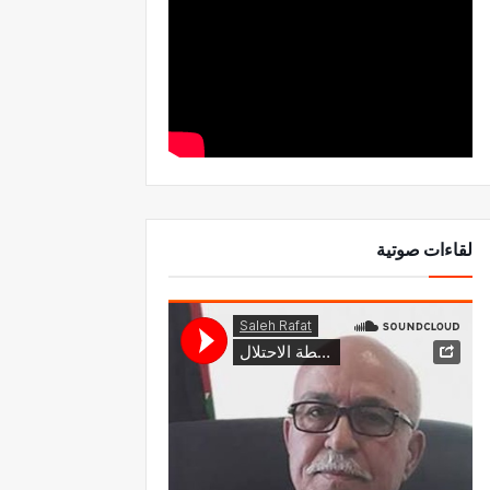
لقاءات صوتية