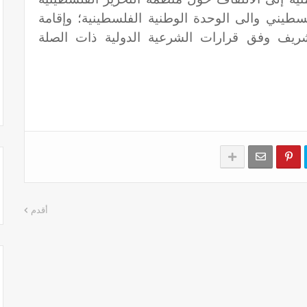
طيني والى الوحدة الوطنية الفلسطينية؛ وإقامة
ريف وفق قرارات الشرعية الدولية ذات الصلة
أقدم