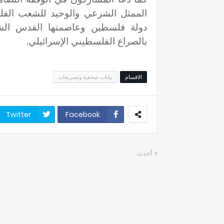
الممثل الشرعي والوحيد للشعب الفلس
دولة فلسطين وعاصمتها القدس الش
بالصراع الفلسطيني الإسرائيلي.
الاقسام
بيانات صحفية وتصريحات
Twitter
Facebook
أحدث