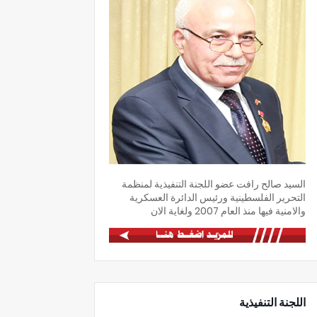
السيد صالح رافت عضو اللجنة التنفيذية لمنظمة
التحرير الفلسطينية ورئيس الدائرة العسكرية
والامنية فيها منذ العام 2007 ولغاية الان
اللجنة التنفيذية