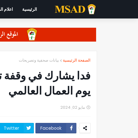
الرئيسية
اعلام ال
الصفحة الرئيسية
بيانات صحفية وتصريحات
فدا يشارك في وقفة 
يوم العمال العالمي
مايو 02, 2024
Twitter
Facebook