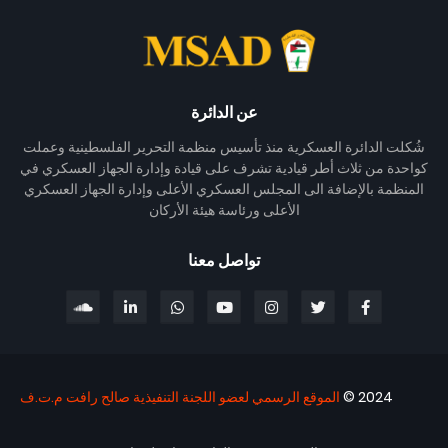
عن الدائرة
شُكلت الدائرة العسكرية منذ تأسيس منظمة التحرير الفلسطينية وعملت
كواحدة من ثلاث أطر قيادية تشرف على قيادة وإدارة الجهاز العسكري في
المنظمة بالإضافة الى المجلس العسكري الأعلى وإدارة الجهاز العسكري
الأعلى ورئاسة هيئة الأركان
تواصل معنا
2024 ©
الموقع الرسمي لعضو اللجنة التنفيذية صالح رافت م.ت.ف