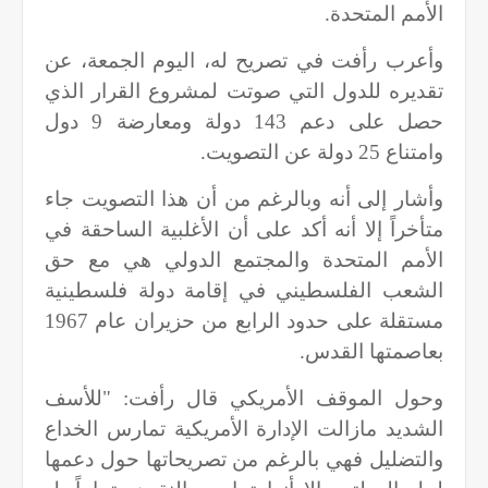
الأمم المتحدة.
وأعرب رأفت في تصريح له، اليوم الجمعة، عن
تقديره للدول التي صوتت لمشروع القرار الذي
حصل على دعم 143 دولة ومعارضة 9 دول
وامتناع 25 دولة عن التصويت.
وأشار إلى أنه وبالرغم من أن هذا التصويت جاء
متأخراً إلا أنه أكد على أن الأغلبية الساحقة في
الأمم المتحدة والمجتمع الدولي هي مع حق
الشعب الفلسطيني في إقامة دولة فلسطينية
مستقلة على حدود الرابع من حزيران عام 1967
بعاصمتها القدس.
وحول الموقف الأمريكي قال رأفت: "للأسف
الشديد مازالت الإدارة الأمريكية تمارس الخداع
والتضليل فهي بالرغم من تصريحاتها حول دعمها