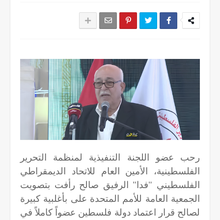
رحب عضو اللجنة التنفيذية لمنظمة التحرير
الفلسطينية، الأمين العام للاتحاد الديمقراطي
الفلسطيني "فدا" الرفيق صالح رأفت بتصويت
الجمعية العامة للأمم المتحدة على بأغلبية كبيرة
لصالح قرار اعتماد دولة فلسطين عضواً كاملاً في