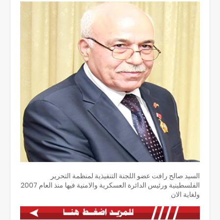
السيد صالح رافت عضو اللجنة التنفيذية لمنظمة التحرير
الفلسطينية ورئيس الدائرة العسكرية والامنية فيها منذ العام 2007
ولغاية الان