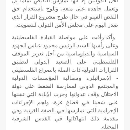
لحل الدولتين إلا أنها تمارس النقيض تماماً بل
وتعمل جاهده على منعه، وتلوح باستخدام حق
النقض الفيتو في حال طرح مشروع القرار الذي
صدر اليوم على مجلس الأمن الدولي للتصويت.
وأكد رأفت على مواصلة القيادة الفلسطينية
وعلى رأسها السيد الرئيس محمود عباس الجهود
السياسية والدبلوماسية من أجل تعزيز الموقف
الفلسطيني على الصعيد الدولي لتطبيق
القرارات الدولية ذات الصلة بالصراع الفلسطيني
- الإسرائيلي، ومطالبة المؤسسات الدولية
والمجتمع الدولي لممارسة الضغط على دولة
الاحتلال وقف عدوانها وحرب الإبادة التي تشنها
على شعبنا في قطاع غزة، ولجم الإجراءات
الإجرامية التي تمارسها في الضفة الغربية وفي
مقدمة ذلك انتهاكاتها في القدس الشرقية
المحتلة.