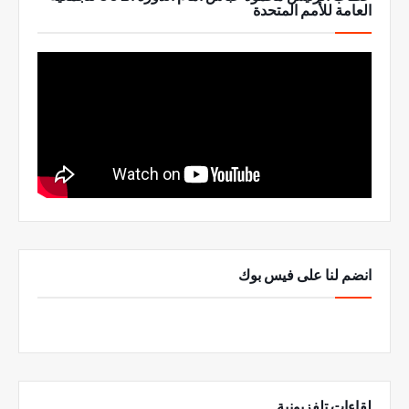
العامة للأمم المتحدة
انضم لنا على فيس بوك
لقاءات تلفزيونية