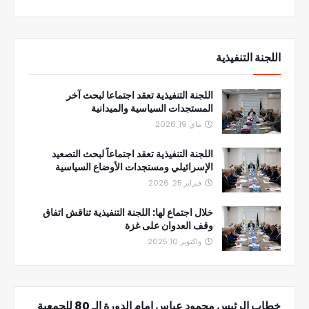
اللجنة التنفيذية
اللجنة التنفيذية تعقد اجتماعا لبحث آخر
المستجدات السياسية والميدانية
ماي 19, 2026
اللجنة التنفيذية تعقد اجتماعاً لبحث التصعيد
الإسرائيلي ومستجدات الأوضاع السياسية
فبراير 25, 2026
خلال اجتماع لها: اللجنة التنفيذية تناقش اتفاق
وقف العدوان على غزة
واكتوبر 10, 2025
خطاب الرئيس محمود عباس امام الدورة الـ 80 للجمعية