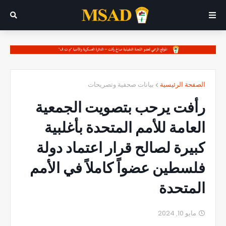
الصفحة الرئيسية
بيانات صحفية وتصريحات
رأفت يرحب بتصويت الجمعية
العامة للأمم المتحدة بأغلبية
كبيرة لصالح قرار اعتماد دولة
فلسطين عضواً كاملاً في الأمم
المتحدة
مايو 10, 2024