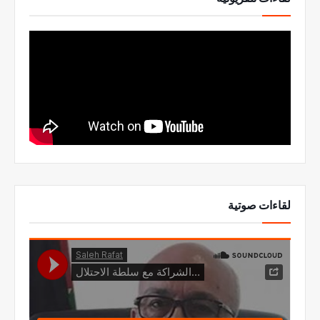
لقاءات صوتية