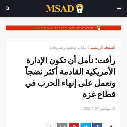
الصفحة الرئيسية
بيانات صحفية وتصريحات
رأفت: نأمل أن تكون الإدارة
الأمريكية القادمة أكثر نضجاً
وتعمل على إنهاء الحرب في
قطاع غزة
نوفمبر 07, 2024