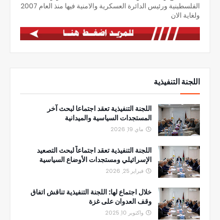
الفلسطينية ورئيس الدائرة العسكرية والامنية فيها منذ العام 2007
ولغاية الان
اللجنة التنفيذية
اللجنة التنفيذية تعقد اجتماعا لبحث آخر
المستجدات السياسية والميدانية
ماي 19, 2026
اللجنة التنفيذية تعقد اجتماعاً لبحث التصعيد
الإسرائيلي ومستجدات الأوضاع السياسية
فبراير 25, 2026
خلال اجتماع لها: اللجنة التنفيذية تناقش اتفاق
وقف العدوان على غزة
واكتوبر 10, 2025