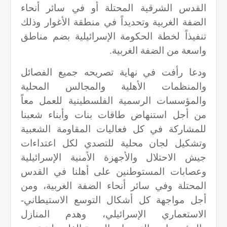
القدس الشرقية المحتلة أو في سائر أنحاء
الضفة الغربية وتحديداً في منطقة الأغوار وذلك
تنفيذاً لخطة الحكومة الإسرائيلية بضم مناطق
واسعة من الضفة الغربية.
ودعا رأفت في نهاية تصريحه جميع الفصائل
والمنظمات الأهلية والمجالس المحلية
والمؤسسات الرسمية الفلسطينية للعمل معاً
من أجل استنهاض طاقات بنات وأبناء شعبنا
للمشاركة في كل فعاليات المقاومة الشعبية
وتشكيل لجان محلية للتصدي لكل اعتداءات
جيش الاحتلال والأجهزة الأمنية الإسرائيلية
وعصابات المستوطنين على أهلنا في القدس
المحتلة وفي سائر أنحاء الضفة الغربية، ومن
أجل مواجهة كل أشكال التوسع الاستيطاني-
الاستعماري الإسرائيلي، وهدم المنازل