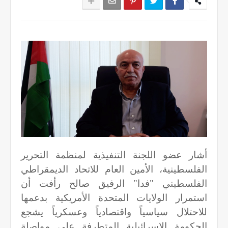
أشار عضو اللجنة التنفيذية لمنظمة التحرير
الفلسطينية، الأمين العام للاتحاد الديمقراطي
الفلسطيني "فدا" الرفيق صالح رأفت أن
استمرار الولايات المتحدة الأمريكية بدعمها
للاحتلال سياسياً واقتصادياً وعسكرياً يشجع
الحكومة الإسرائيلية المتطرفة على مواصلة