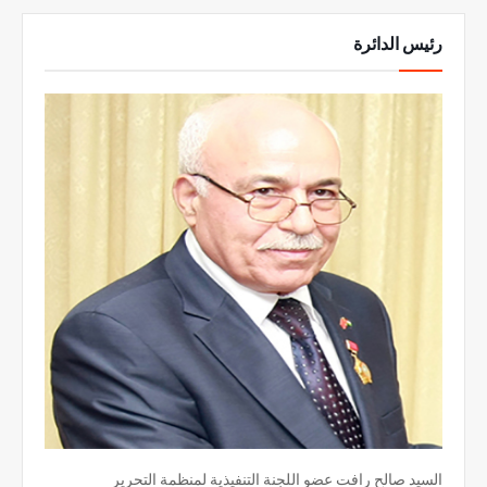
رئيس الدائرة
السيد صالح رافت عضو اللجنة التنفيذية لمنظمة التحرير