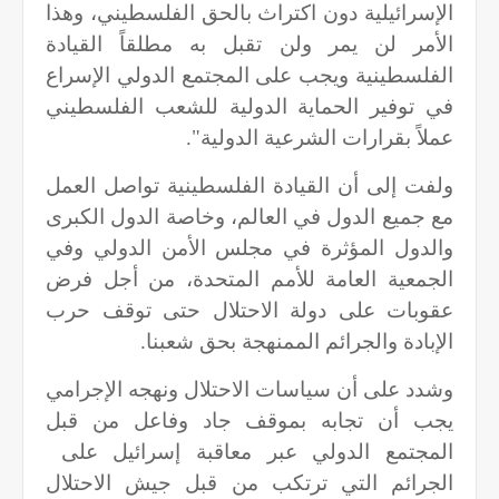
الإسرائيلية دون اكتراث بالحق الفلسطيني، وهذا
الأمر لن يمر ولن تقبل به مطلقاً القيادة
الفلسطينية ويجب على المجتمع الدولي الإسراع
في توفير الحماية الدولية للشعب الفلسطيني
عملاً بقرارات الشرعية الدولية".
ولفت إلى أن القيادة الفلسطينية تواصل العمل
مع جميع الدول في العالم، وخاصة الدول الكبرى
والدول المؤثرة في مجلس الأمن الدولي وفي
الجمعية العامة للأمم المتحدة، من أجل فرض
عقوبات على دولة الاحتلال حتى توقف حرب
الإبادة والجرائم الممنهجة بحق شعبنا.
وشدد على أن سياسات الاحتلال ونهجه الإجرامي
يجب أن تجابه بموقف جاد وفاعل من قبل
المجتمع الدولي عبر معاقبة إسرائيل على
الجرائم التي ترتكب من قبل جيش الاحتلال