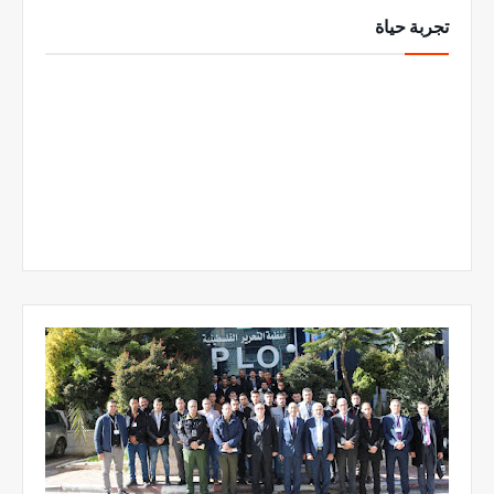
تجربة حياة