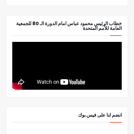
خطاب الرئيس محمود عباس امام الدورة الـ 80 للجمعية
العامة للأمم المتحدة
انضم لنا على فيس بوك