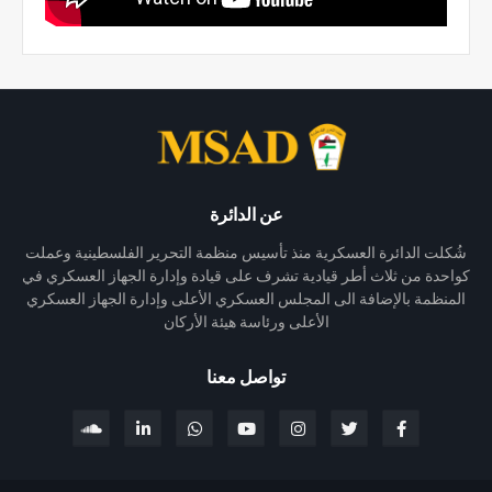
عن الدائرة
شُكلت الدائرة العسكرية منذ تأسيس منظمة التحرير الفلسطينية وعملت
كواحدة من ثلاث أطر قيادية تشرف على قيادة وإدارة الجهاز العسكري في
المنظمة بالإضافة الى المجلس العسكري الأعلى وإدارة الجهاز العسكري
الأعلى ورئاسة هيئة الأركان
تواصل معنا